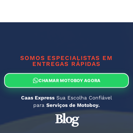
SOMOS ESPECIALISTAS EM
ENTREGAS RÁPIDAS
CHAMAR MOTOBOY AGORA
Caas Express
Sua Escolha Confiável
para
Serviços de Motoboy.
Blog