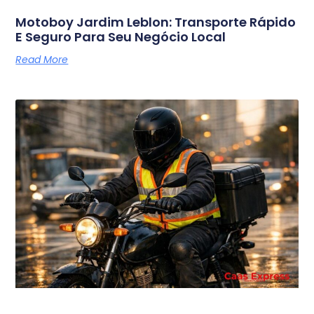
Motoboy Jardim Leblon: Transporte Rápido
E Seguro Para Seu Negócio Local
Read More