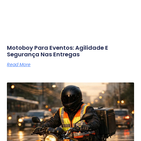
Motoboy Para Eventos: Agilidade E
Segurança Nas Entregas
Read More