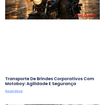
Transporte De Brindes Corporativos Com
Motoboy: Agilidade E Segurança
Read More