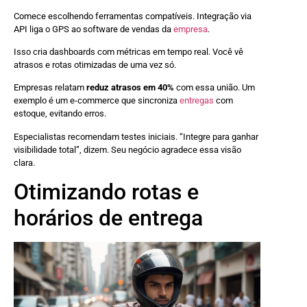
Comece escolhendo ferramentas compatíveis. Integração via
API liga o GPS ao software de vendas da
empresa
.
Isso cria dashboards com métricas em tempo real. Você vê
atrasos e rotas otimizadas de uma vez só.
Empresas relatam
reduz atrasos em 40%
com essa união. Um
exemplo é um e-commerce que sincroniza
entregas
com
estoque, evitando erros.
Especialistas recomendam testes iniciais. “Integre para ganhar
visibilidade total”, dizem. Seu negócio agradece essa visão
clara.
Otimizando rotas e
horários de entrega