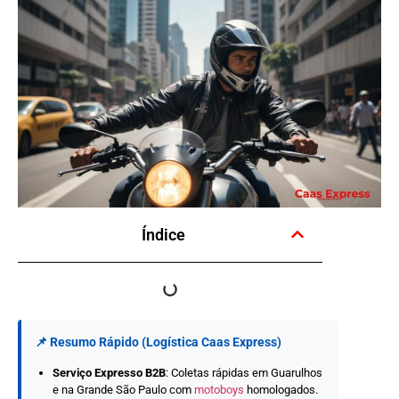
Índice
📌 Resumo Rápido (Logística Caas Express)
Serviço Expresso B2B
: Coletas rápidas em Guarulhos
e na Grande São Paulo com
motoboys
homologados.