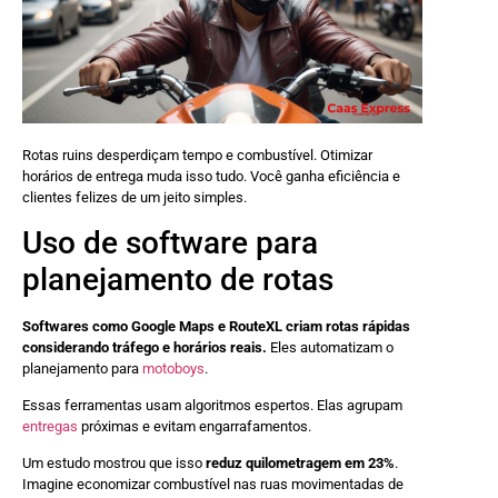
Rotas ruins desperdiçam tempo e combustível. Otimizar
horários de entrega muda isso tudo. Você ganha eficiência e
clientes felizes de um jeito simples.
Uso de software para
planejamento de rotas
Softwares como Google Maps e RouteXL criam rotas rápidas
considerando tráfego e horários reais.
Eles automatizam o
planejamento para
motoboys
.
Essas ferramentas usam algoritmos espertos. Elas agrupam
entregas
próximas e evitam engarrafamentos.
Um estudo mostrou que isso
reduz quilometragem em 23%
.
Imagine economizar combustível nas ruas movimentadas de