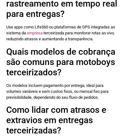
rastreamento em tempo real
para entregas?
Use apps como Life360 ou plataformas de GPS integradas ao
sistema da
empresa
terceirizada para monitorar rotas ao vivo,
reduzindo atrasos e aumentando a transparência.
Quais modelos de cobrança
são comuns para motoboys
terceirizados?
Os modelos incluem pagamento por entrega, ideal para
volumes variáveis e sem custos fixos, ou mensal fixo para
previsibilidade, dependendo do seu fluxo de pedidos.
Como lidar com atrasos e
extravios em entregas
terceirizadas?