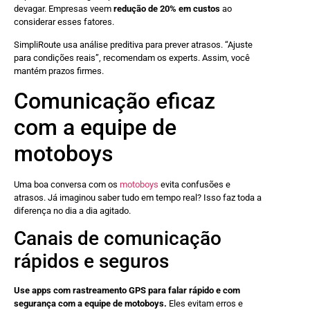
devagar. Empresas veem
redução de 20% em custos
ao
considerar esses fatores.
SimpliRoute usa análise preditiva para prever atrasos. “Ajuste
para condições reais”, recomendam os experts. Assim, você
mantém prazos firmes.
Comunicação eficaz
com a equipe de
motoboys
Uma boa conversa com os
motoboys
evita confusões e
atrasos. Já imaginou saber tudo em tempo real? Isso faz toda a
diferença no dia a dia agitado.
Canais de comunicação
rápidos e seguros
Use apps com rastreamento GPS para falar rápido e com
segurança com a equipe de motoboys.
Eles evitam erros e