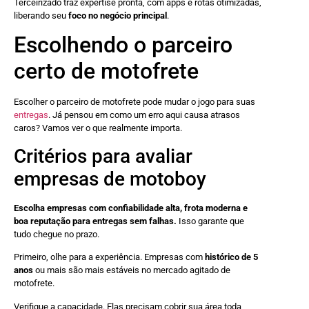
Terceirizado traz expertise pronta, com apps e rotas otimizadas,
liberando seu
foco no negócio principal
.
Escolhendo o parceiro
certo de motofrete
Escolher o parceiro de motofrete pode mudar o jogo para suas
entregas
. Já pensou em como um erro aqui causa atrasos
caros? Vamos ver o que realmente importa.
Critérios para avaliar
empresas de motoboy
Escolha empresas com confiabilidade alta, frota moderna e
boa reputação para entregas sem falhas.
Isso garante que
tudo chegue no prazo.
Primeiro, olhe para a experiência. Empresas com
histórico de 5
anos
ou mais são mais estáveis no mercado agitado de
motofrete.
Verifique a capacidade. Elas precisam cobrir sua área toda,