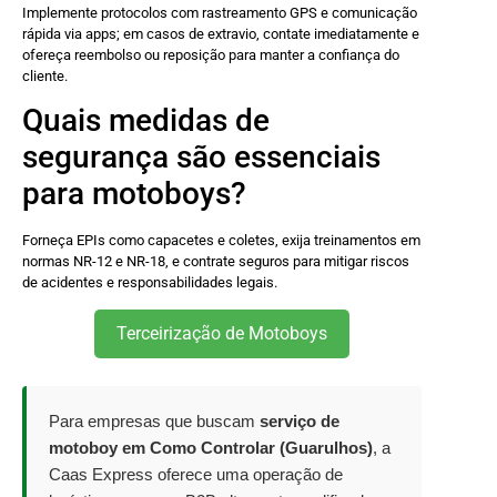
Implemente protocolos com rastreamento GPS e comunicação
rápida via apps; em casos de extravio, contate imediatamente e
ofereça reembolso ou reposição para manter a confiança do
cliente.
Quais medidas de
segurança são essenciais
para motoboys?
Forneça EPIs como capacetes e coletes, exija treinamentos em
normas NR-12 e NR-18, e contrate seguros para mitigar riscos
de acidentes e responsabilidades legais.
Terceirização de Motoboys
Para empresas que buscam
serviço de
motoboy em Como Controlar (Guarulhos)
, a
Caas Express oferece uma operação de