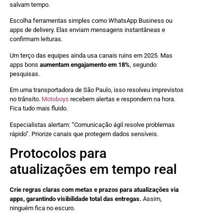
salvam tempo.
Escolha ferramentas simples como WhatsApp Business ou
apps de delivery. Elas enviam mensagens instantâneas e
confirmam leituras.
Um terço das equipes ainda usa canais ruins em 2025. Mas
apps bons
aumentam engajamento em 18%
, segundo
pesquisas.
Em uma transportadora de São Paulo, isso resolveu imprevistos
no trânsito.
Motoboys
recebem alertas e respondem na hora.
Fica tudo mais fluido.
Especialistas alertam: “Comunicação ágil resolve problemas
rápido”. Priorize canais que protegem dados sensíveis.
Protocolos para
atualizações em tempo real
Crie regras claras com metas e prazos para atualizações via
apps, garantindo visibilidade total das entregas.
Assim,
ninguém fica no escuro.