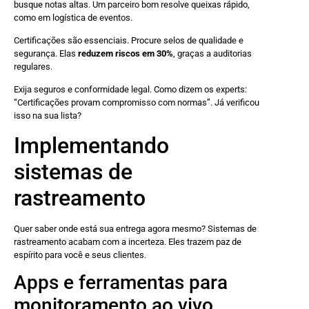
busque notas altas. Um parceiro bom resolve queixas rápido,
como em logística de eventos.
Certificações são essenciais. Procure selos de qualidade e
segurança. Elas
reduzem riscos em 30%
, graças a auditorias
regulares.
Exija seguros e conformidade legal. Como dizem os experts:
“Certificações provam compromisso com normas”. Já verificou
isso na sua lista?
Implementando
sistemas de
rastreamento
Quer saber onde está sua entrega agora mesmo? Sistemas de
rastreamento acabam com a incerteza. Eles trazem paz de
espírito para você e seus clientes.
Apps e ferramentas para
monitoramento ao vivo