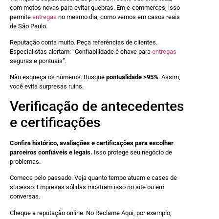
com motos novas para evitar quebras. Em e-commerces, isso
permite
entregas
no mesmo dia, como vemos em casos reais
de São Paulo.
Reputação conta muito. Peça referências de clientes.
Especialistas alertam: “Confiabilidade é chave para
entregas
seguras e pontuais”.
Não esqueça os números. Busque
pontualidade >95%
. Assim,
você evita surpresas ruins.
Verificação de antecedentes
e certificações
Confira histórico, avaliações e certificações para escolher
parceiros confiáveis e legais.
Isso protege seu negócio de
problemas.
Comece pelo passado. Veja quanto tempo atuam e cases de
sucesso. Empresas sólidas mostram isso no site ou em
conversas.
Cheque a reputação online. No Reclame Aqui, por exemplo,