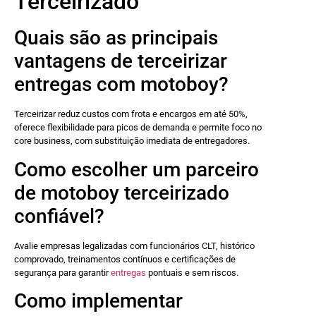
Terceirizado
Quais são as principais
vantagens de terceirizar
entregas com motoboy?
Terceirizar reduz custos com frota e encargos em até 50%,
oferece flexibilidade para picos de demanda e permite foco no
core business, com substituição imediata de entregadores.
Como escolher um parceiro
de motoboy terceirizado
confiável?
Avalie empresas legalizadas com funcionários CLT, histórico
comprovado, treinamentos contínuos e certificações de
segurança para garantir
entregas
pontuais e sem riscos.
Como implementar