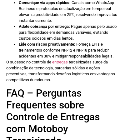
Comunique via apps rápidos:
Canais como WhatsApp
Business e protocolos de atualização em tempo real
elevam a produtividade em 25%, resolvendo imprevistos
instantaneamente.
Adote cobrança por entrega:
Pague apenas pelo usado
para flexibilidade em demandas variáveis, evitando
custos ociosos em dias lentos.
Lide com riscos proativamente:
Forneça EPIs e
treinamentos conforme NR-12 e NR-18 para reduzir
acidentes em 30% e mitigar responsabilidades legais.
O sucesso no controle de
entregas
terceirizadas surge da
combinação de tecnologia, parcerias sólidas e ações
preventivas, transformando desafios logísticos em vantagens
competitivas duradouras.
FAQ – Perguntas
Frequentes sobre
Controle de Entregas
com Motoboy