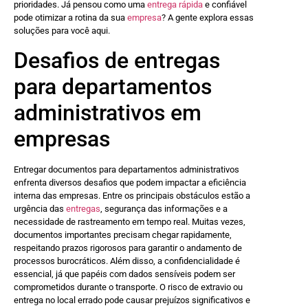
prioridades. Já pensou como uma
entrega rápida
e confiável
pode otimizar a rotina da sua
empresa
? A gente explora essas
soluções para você aqui.
Desafios de entregas
para departamentos
administrativos em
empresas
Entregar documentos para departamentos administrativos
enfrenta diversos desafios que podem impactar a eficiência
interna das empresas. Entre os principais obstáculos estão a
urgência das
entregas
, segurança das informações e a
necessidade de rastreamento em tempo real. Muitas vezes,
documentos importantes precisam chegar rapidamente,
respeitando prazos rigorosos para garantir o andamento de
processos burocráticos. Além disso, a confidencialidade é
essencial, já que papéis com dados sensíveis podem ser
comprometidos durante o transporte. O risco de extravio ou
entrega no local errado pode causar prejuízos significativos e