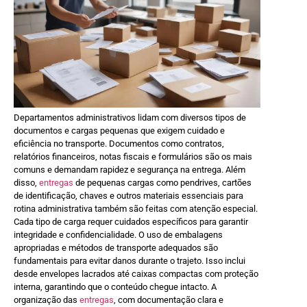
Departamentos administrativos lidam com diversos tipos de
documentos e cargas pequenas que exigem cuidado e
eficiência no transporte. Documentos como contratos,
relatórios financeiros, notas fiscais e formulários são os mais
comuns e demandam rapidez e segurança na entrega. Além
disso,
entregas
de pequenas cargas como pendrives, cartões
de identificação, chaves e outros materiais essenciais para
rotina administrativa também são feitas com atenção especial.
Cada tipo de carga requer cuidados específicos para garantir
integridade e confidencialidade. O uso de embalagens
apropriadas e métodos de transporte adequados são
fundamentais para evitar danos durante o trajeto. Isso inclui
desde envelopes lacrados até caixas compactas com proteção
interna, garantindo que o conteúdo chegue intacto. A
organização das
entregas
, com documentação clara e