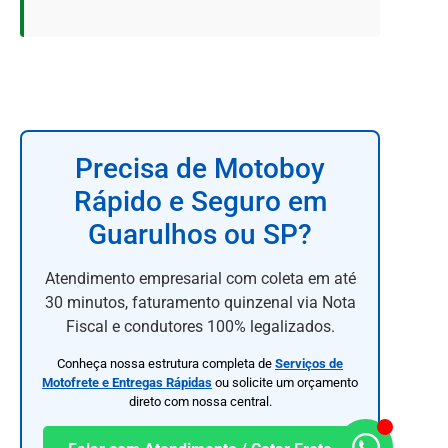
Precisa de Motoboy
Rápido e Seguro em
Guarulhos ou SP?
Atendimento empresarial com coleta em até
30 minutos, faturamento quinzenal via Nota
Fiscal e condutores 100% legalizados.
Conheça nossa estrutura completa de
Serviços de
Motofrete e Entregas Rápidas
ou solicite um orçamento
direto com nossa central.