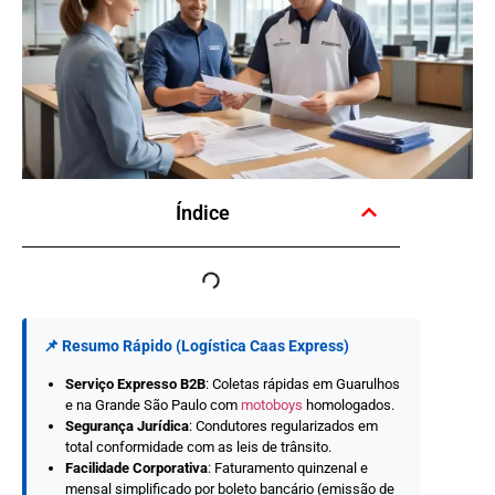
Índice
📌 Resumo Rápido (Logística Caas Express)
Serviço Expresso B2B
: Coletas rápidas em Guarulhos
e na Grande São Paulo com
motoboys
homologados.
Segurança Jurídica
: Condutores regularizados em
total conformidade com as leis de trânsito.
Facilidade Corporativa
: Faturamento quinzenal e
mensal simplificado por boleto bancário (emissão de