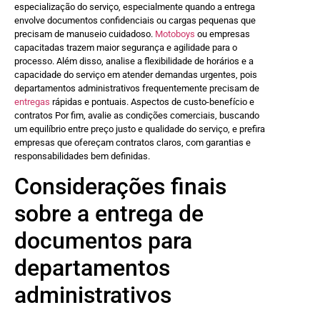
especialização do serviço, especialmente quando a entrega
envolve documentos confidenciais ou cargas pequenas que
precisam de manuseio cuidadoso.
Motoboys
ou empresas
capacitadas trazem maior segurança e agilidade para o
processo. Além disso, analise a flexibilidade de horários e a
capacidade do serviço em atender demandas urgentes, pois
departamentos administrativos frequentemente precisam de
entregas
rápidas e pontuais. Aspectos de custo-benefício e
contratos Por fim, avalie as condições comerciais, buscando
um equilíbrio entre preço justo e qualidade do serviço, e prefira
empresas que ofereçam contratos claros, com garantias e
responsabilidades bem definidas.
Considerações finais
sobre a entrega de
documentos para
departamentos
administrativos