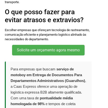
transporte.
O que posso fazer para
evitar atrasos e extravios?
Escolher empresas que ofereçam tecnologia de rastreamento,
comunicação eficiente e planejamento logístico alinhado às
necessidades do departamento.
Solicite um orçamento agora mesmo
Para empresas que buscam
serviço de
motoboy em Entrega de Documentos Para
Departamentos Administrativos (Guarulhos)
,
a Caas Express oferece uma operação de
logística expressa B2B altamente qualificada.
Com uma taxa de
pontualidade média
homologada de 98%
e tempos de coleta