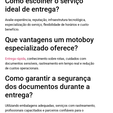
Como escolher o serviço
ideal de entrega?
Avalie experiência, reputação, infraestrutura tecnológica,
especialização do serviço, flexibilidade de horários e custo-
benefício.
Que vantagens um motoboy
especializado oferece?
Entrega rápida
, conhecimento sobre rotas, cuidados com
documentos sensíveis, rastreamento em tempo real e redução
de custos operacionais.
Como garantir a segurança
dos documentos durante a
entrega?
Utilizando embalagens adequadas, serviços com rastreamento,
profissionais capacitados e parceiros confiáveis para o