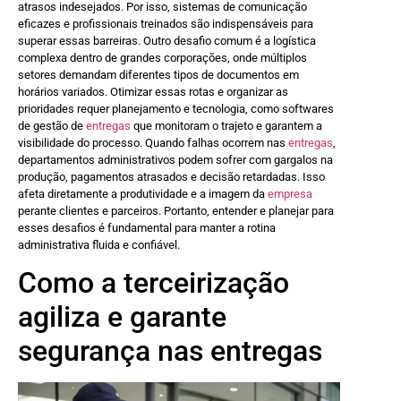
atrasos indesejados. Por isso, sistemas de comunicação
eficazes e profissionais treinados são indispensáveis para
superar essas barreiras. Outro desafio comum é a logística
complexa dentro de grandes corporações, onde múltiplos
setores demandam diferentes tipos de documentos em
horários variados. Otimizar essas rotas e organizar as
prioridades requer planejamento e tecnologia, como softwares
de gestão de
entregas
que monitoram o trajeto e garantem a
visibilidade do processo. Quando falhas ocorrem nas
entregas
,
departamentos administrativos podem sofrer com gargalos na
produção, pagamentos atrasados e decisão retardadas. Isso
afeta diretamente a produtividade e a imagem da
empresa
perante clientes e parceiros. Portanto, entender e planejar para
esses desafios é fundamental para manter a rotina
administrativa fluida e confiável.
Como a terceirização
agiliza e garante
segurança nas entregas