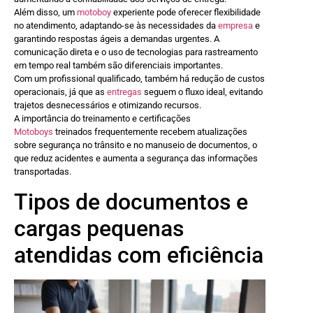
Além disso, um
motoboy
experiente pode oferecer flexibilidade
no atendimento, adaptando-se às necessidades da
empresa
e
garantindo respostas ágeis a demandas urgentes. A
comunicação direta e o uso de tecnologias para rastreamento
em tempo real também são diferenciais importantes.
Com um profissional qualificado, também há redução de custos
operacionais, já que as
entregas
seguem o fluxo ideal, evitando
trajetos desnecessários e otimizando recursos.
A importância do treinamento e certificações
Motoboys
treinados frequentemente recebem atualizações
sobre segurança no trânsito e no manuseio de documentos, o
que reduz acidentes e aumenta a segurança das informações
transportadas.
Tipos de documentos e
cargas pequenas
atendidas com eficiência