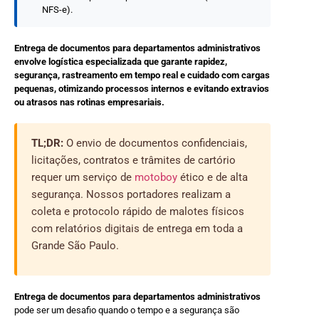
NFS-e).
Entrega de documentos para departamentos administrativos
envolve logística especializada que garante rapidez,
segurança, rastreamento em tempo real e cuidado com cargas
pequenas, otimizando processos internos e evitando extravios
ou atrasos nas rotinas empresariais.
TL;DR:
O envio de documentos confidenciais,
licitações, contratos e trâmites de cartório
requer um serviço de
motoboy
ético e de alta
segurança. Nossos portadores realizam a
coleta e protocolo rápido de malotes físicos
com relatórios digitais de entrega em toda a
Grande São Paulo.
Entrega de documentos para departamentos administrativos
pode ser um desafio quando o tempo e a segurança são