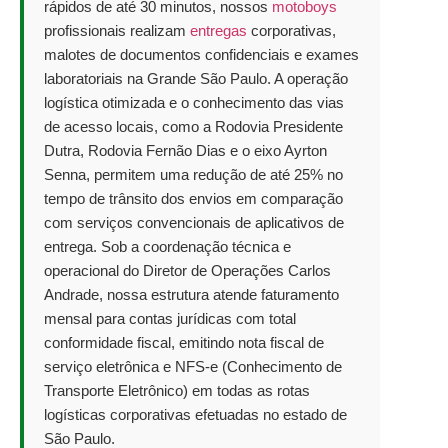
rápidos de até 30 minutos, nossos
motoboys
profissionais realizam
entregas
corporativas,
malotes de documentos confidenciais e exames
laboratoriais na Grande São Paulo. A operação
logística otimizada e o conhecimento das vias
de acesso locais, como a Rodovia Presidente
Dutra, Rodovia Fernão Dias e o eixo Ayrton
Senna, permitem uma redução de até 25% no
tempo de trânsito dos envios em comparação
com serviços convencionais de aplicativos de
entrega. Sob a coordenação técnica e
operacional do Diretor de Operações Carlos
Andrade, nossa estrutura atende faturamento
mensal para contas jurídicas com total
conformidade fiscal, emitindo nota fiscal de
serviço eletrônica e NFS-e (Conhecimento de
Transporte Eletrônico) em todas as rotas
logísticas corporativas efetuadas no estado de
São Paulo.