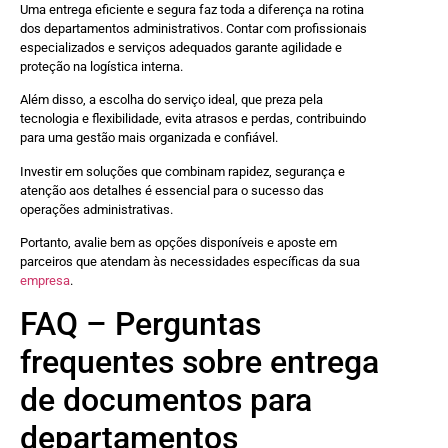
Uma entrega eficiente e segura faz toda a diferença na rotina
dos departamentos administrativos. Contar com profissionais
especializados e serviços adequados garante agilidade e
proteção na logística interna.
Além disso, a escolha do serviço ideal, que preza pela
tecnologia e flexibilidade, evita atrasos e perdas, contribuindo
para uma gestão mais organizada e confiável.
Investir em soluções que combinam rapidez, segurança e
atenção aos detalhes é essencial para o sucesso das
operações administrativas.
Portanto, avalie bem as opções disponíveis e aposte em
parceiros que atendam às necessidades específicas da sua
empresa
.
FAQ – Perguntas
frequentes sobre entrega
de documentos para
departamentos