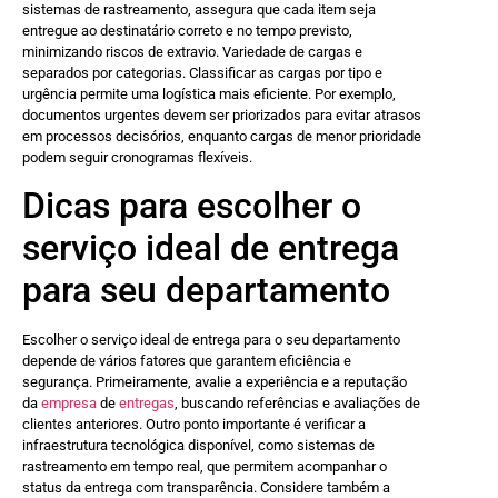
sistemas de rastreamento, assegura que cada item seja
entregue ao destinatário correto e no tempo previsto,
minimizando riscos de extravio. Variedade de cargas e
separados por categorias. Classificar as cargas por tipo e
urgência permite uma logística mais eficiente. Por exemplo,
documentos urgentes devem ser priorizados para evitar atrasos
em processos decisórios, enquanto cargas de menor prioridade
podem seguir cronogramas flexíveis.
Dicas para escolher o
serviço ideal de entrega
para seu departamento
Escolher o serviço ideal de entrega para o seu departamento
depende de vários fatores que garantem eficiência e
segurança. Primeiramente, avalie a experiência e a reputação
da
empresa
de
entregas
, buscando referências e avaliações de
clientes anteriores. Outro ponto importante é verificar a
infraestrutura tecnológica disponível, como sistemas de
rastreamento em tempo real, que permitem acompanhar o
status da entrega com transparência. Considere também a