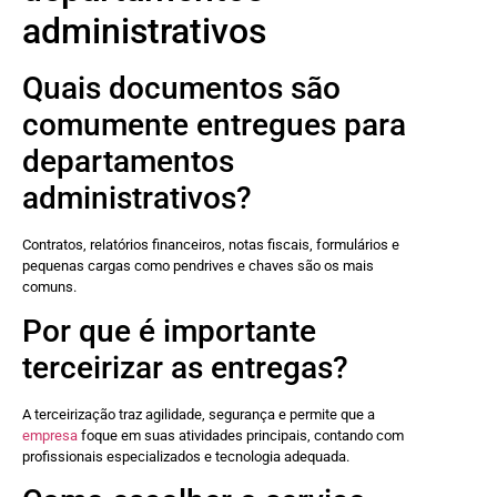
administrativos
Quais documentos são
comumente entregues para
departamentos
administrativos?
Contratos, relatórios financeiros, notas fiscais, formulários e
pequenas cargas como pendrives e chaves são os mais
comuns.
Por que é importante
terceirizar as entregas?
A terceirização traz agilidade, segurança e permite que a
empresa
foque em suas atividades principais, contando com
profissionais especializados e tecnologia adequada.