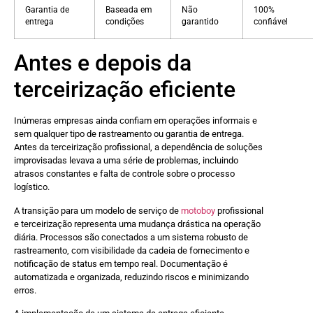
Garantia de
Baseada em
Não
100%
entrega
condições
garantido
confiável
Antes e depois da
terceirização eficiente
Inúmeras empresas ainda confiam em operações informais e
sem qualquer tipo de rastreamento ou garantia de entrega.
Antes da terceirização profissional, a dependência de soluções
improvisadas levava a uma série de problemas, incluindo
atrasos constantes e falta de controle sobre o processo
logístico.
A transição para um modelo de serviço de
motoboy
profissional
e terceirização representa uma mudança drástica na operação
diária. Processos são conectados a um sistema robusto de
rastreamento, com visibilidade da cadeia de fornecimento e
notificação de status em tempo real. Documentação é
automatizada e organizada, reduzindo riscos e minimizando
erros.