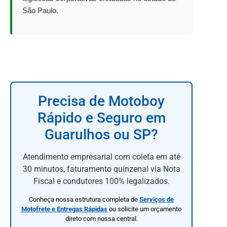
São Paulo.
Precisa de Motoboy
Rápido e Seguro em
Guarulhos ou SP?
Atendimento empresarial com coleta em até
30 minutos, faturamento quinzenal via Nota
Fiscal e condutores 100% legalizados.
Conheça nossa estrutura completa de
Serviços de
Motofrete e Entregas Rápidas
ou solicite um orçamento
direto com nossa central.