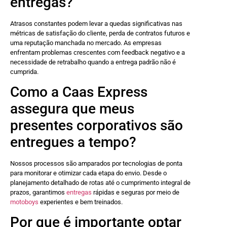
entregas?
Atrasos constantes podem levar a quedas significativas nas
métricas de satisfação do cliente, perda de contratos futuros e
uma reputação manchada no mercado. As empresas
enfrentam problemas crescentes com feedback negativo e a
necessidade de retrabalho quando a entrega padrão não é
cumprida.
Como a Caas Express
assegura que meus
presentes corporativos são
entregues a tempo?
Nossos processos são amparados por tecnologias de ponta
para monitorar e otimizar cada etapa do envio. Desde o
planejamento detalhado de rotas até o cumprimento integral de
prazos, garantimos
entregas
rápidas e seguras por meio de
motoboys
experientes e bem treinados.
Por que é importante optar