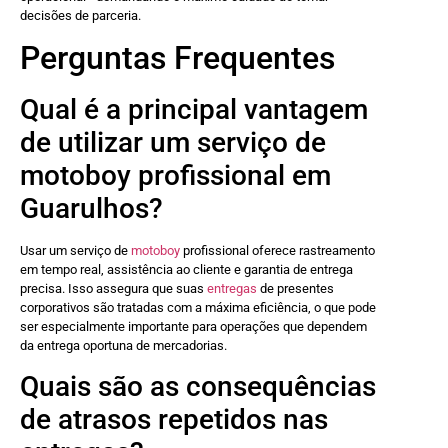
decisões de parceria.
Perguntas Frequentes
Qual é a principal vantagem
de utilizar um serviço de
motoboy profissional em
Guarulhos?
Usar um serviço de
motoboy
profissional oferece rastreamento
em tempo real, assistência ao cliente e garantia de entrega
precisa. Isso assegura que suas
entregas
de presentes
corporativos são tratadas com a máxima eficiência, o que pode
ser especialmente importante para operações que dependem
da entrega oportuna de mercadorias.
Quais são as consequências
de atrasos repetidos nas