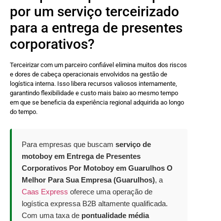
por um serviço terceirizado
para a entrega de presentes
corporativos?
Terceirizar com um parceiro confiável elimina muitos dos riscos
e dores de cabeça operacionais envolvidos na gestão de
logística interna. Isso libera recursos valiosos internamente,
garantindo flexibilidade e custo mais baixo ao mesmo tempo
em que se beneficia da experiência regional adquirida ao longo
do tempo.
Para empresas que buscam
serviço de
motoboy em Entrega de Presentes
Corporativos Por Motoboy em Guarulhos O
Melhor Para Sua Empresa (Guarulhos)
, a
Caas Express
oferece uma operação de
logística expressa B2B altamente qualificada.
Com uma taxa de
pontualidade média