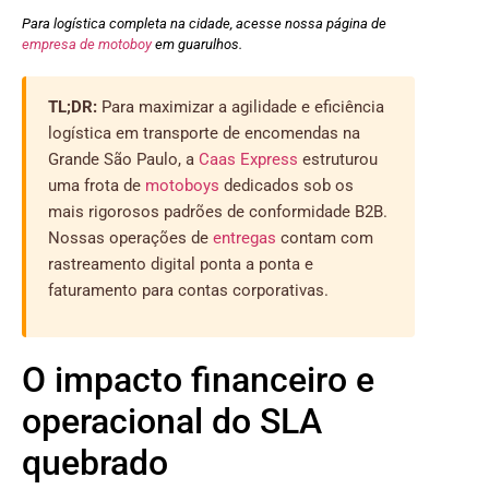
Para logística completa na cidade, acesse nossa página de
empresa de motoboy
em guarulhos.
TL;DR:
Para maximizar a agilidade e eficiência
logística em transporte de encomendas na
Grande São Paulo, a
Caas Express
estruturou
uma frota de
motoboys
dedicados sob os
mais rigorosos padrões de conformidade B2B.
Nossas operações de
entregas
contam com
rastreamento digital ponta a ponta e
faturamento para contas corporativas.
O impacto financeiro e
operacional do SLA
quebrado