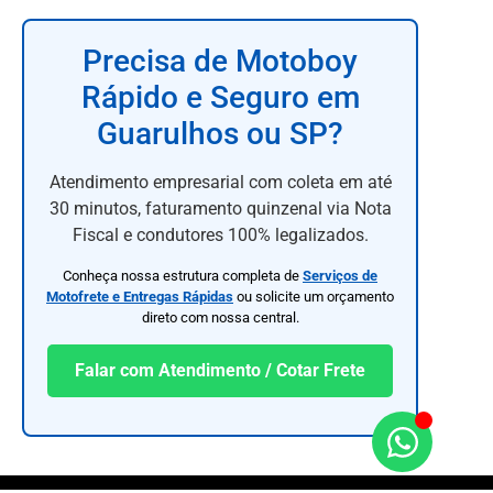
Precisa de Motoboy
Rápido e Seguro em
Guarulhos ou SP?
Atendimento empresarial com coleta em até
30 minutos, faturamento quinzenal via Nota
Fiscal e condutores 100% legalizados.
Conheça nossa estrutura completa de
Serviços de
Motofrete e Entregas Rápidas
ou solicite um orçamento
direto com nossa central.
Falar com Atendimento / Cotar Frete