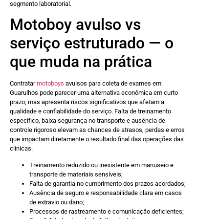
segmento laboratorial.
Motoboy avulso vs
serviço estruturado — o
que muda na prática
Contratar
motoboys
avulsos para coleta de exames em
Guarulhos pode parecer uma alternativa econômica em curto
prazo, mas apresenta riscos significativos que afetam a
qualidade e confiabilidade do serviço. Falta de treinamento
específico, baixa segurança no transporte e ausência de
controle rigoroso elevam as chances de atrasos, perdas e erros
que impactam diretamente o resultado final das operações das
clínicas.
Treinamento reduzido ou inexistente em manuseio e
transporte de materiais sensíveis;
Falta de garantia no cumprimento dos prazos acordados;
Ausência de seguro e responsabilidade clara em casos
de extravio ou dano;
Processos de rastreamento e comunicação deficientes;