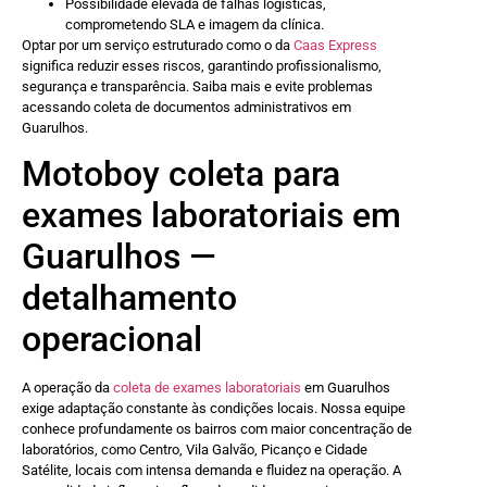
Possibilidade elevada de falhas logísticas,
comprometendo SLA e imagem da clínica.
Optar por um serviço estruturado como o da
Caas Express
significa reduzir esses riscos, garantindo profissionalismo,
segurança e transparência. Saiba mais e evite problemas
acessando coleta de documentos administrativos em
Guarulhos.
Motoboy coleta para
exames laboratoriais em
Guarulhos —
detalhamento
operacional
A operação da
coleta de exames laboratoriais
em Guarulhos
exige adaptação constante às condições locais. Nossa equipe
conhece profundamente os bairros com maior concentração de
laboratórios, como Centro, Vila Galvão, Picanço e Cidade
Satélite, locais com intensa demanda e fluidez na operação. A