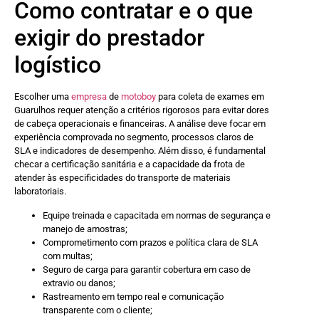
Como contratar e o que
exigir do prestador
logístico
Escolher uma
empresa
de
motoboy
para coleta de exames em
Guarulhos requer atenção a critérios rigorosos para evitar dores
de cabeça operacionais e financeiras. A análise deve focar em
experiência comprovada no segmento, processos claros de
SLA e indicadores de desempenho. Além disso, é fundamental
checar a certificação sanitária e a capacidade da frota de
atender às especificidades do transporte de materiais
laboratoriais.
Equipe treinada e capacitada em normas de segurança e
manejo de amostras;
Comprometimento com prazos e política clara de SLA
com multas;
Seguro de carga para garantir cobertura em caso de
extravio ou danos;
Rastreamento em tempo real e comunicação
transparente com o cliente;