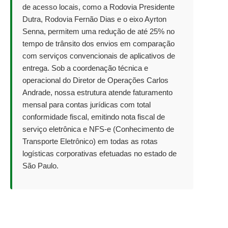
de acesso locais, como a Rodovia Presidente
Dutra, Rodovia Fernão Dias e o eixo Ayrton
Senna, permitem uma redução de até 25% no
tempo de trânsito dos envios em comparação
com serviços convencionais de aplicativos de
entrega. Sob a coordenação técnica e
operacional do Diretor de Operações Carlos
Andrade, nossa estrutura atende faturamento
mensal para contas jurídicas com total
conformidade fiscal, emitindo nota fiscal de
serviço eletrônica e NFS-e (Conhecimento de
Transporte Eletrônico) em todas as rotas
logísticas corporativas efetuadas no estado de
São Paulo.