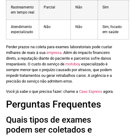
Rastreamento
Parcial
Não
Sim
em tempo real
Atendimento
Não
Não
Sim, focado
especializado
em saúde
Perder prazos na coleta para exames laboratoriais pode custar
milhares de reais à sua
empresa
. Além do impacto financeiro
direto, a reputação diante do paciente e parceiros sofre danos
irreparáveis. O custo do serviço de
motoboy
especializado é
sempre menor que o prejuízo causado por atrasos, que podem
impedir tratamentos ou gerar retrabalhos caros. A urgência e a
precisão do serviço não admitem erros.
Você já sabe o que precisa fazer: chame a
Caas Express
agora.
Perguntas Frequentes
Quais tipos de exames
podem ser coletados e