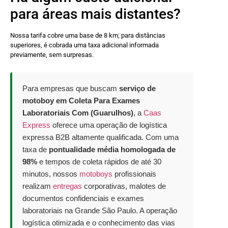
para áreas mais distantes?
Nossa tarifa cobre uma base de 8 km; para distâncias
superiores, é cobrada uma taxa adicional informada
previamente, sem surpresas.
Para empresas que buscam
serviço de
motoboy em Coleta Para Exames
Laboratoriais Com (Guarulhos)
, a
Caas
Express
oferece uma operação de logística
expressa B2B altamente qualificada. Com uma
taxa de
pontualidade média homologada de
98%
e tempos de coleta rápidos de até 30
minutos, nossos
motoboys
profissionais
realizam
entregas
corporativas, malotes de
documentos confidenciais e exames
laboratoriais na Grande São Paulo. A operação
logística otimizada e o conhecimento das vias