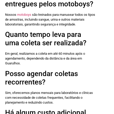
entregues pelos motoboys?
Nossos
motoboys
são treinados para manusear todos os tipos
de amostras, incluindo sangue, urina e outros materiais
laboratoriais, garantindo segurança e integridade.
Quanto tempo leva para
uma coleta ser realizada?
Em geral, realizamos a coleta em até 60 minutos após o
agendamento, dependendo da distância e da área em
Guarulhos.
Posso agendar coletas
recorrentes?
Sim, oferecemos planos mensais para laboratórios e clínicas
com necessidade de coletas frequentes, facilitando o
planejamento e reduzindo custos.
Há algum custo adicional