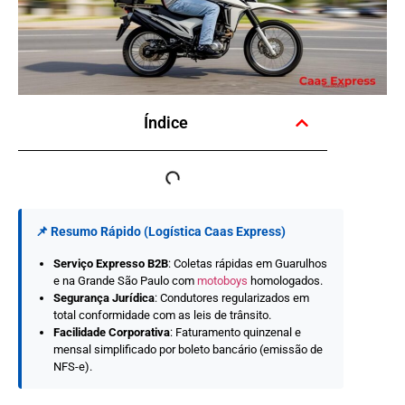
Índice
📌 Resumo Rápido (Logística Caas Express)
Serviço Expresso B2B
: Coletas rápidas em Guarulhos
e na Grande São Paulo com
motoboys
homologados.
Segurança Jurídica
: Condutores regularizados em
total conformidade com as leis de trânsito.
Facilidade Corporativa
: Faturamento quinzenal e
mensal simplificado por boleto bancário (emissão de
NFS-e).