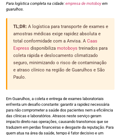
Para logística completa na cidade:
empresa de motoboy
em
guarulhos.
TL;DR:
A logística para transporte de exames e
amostras médicas exige rapidez absoluta e
total conformidade com a Anvisa. A
Caas
Express
disponibiliza
motoboys
treinados para
coleta rápida e deslocamento climatizado
seguro, minimizando o risco de contaminação
e atraso clínico na região de Guarulhos e São
Paulo.
Em Guarulhos, a coleta e entrega de exames laboratoriais
enfrenta um desafio constante: garantir a rapidez necessária
para não comprometer a saúde dos pacientes nem a eficiência
das clínicas e laboratórios. Atrasos neste serviço geram
impacto direto nas operações, causando transtornos que se
traduzem em perdas financeiras e desgaste da reputação. Para
quem atua na área da saúde, tempo é fator decisivo e um