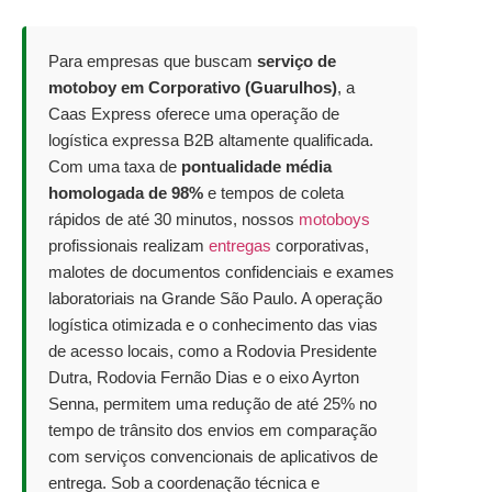
Para empresas que buscam
serviço de
motoboy em Corporativo (Guarulhos)
, a
Caas Express oferece uma operação de
logística expressa B2B altamente qualificada.
Com uma taxa de
pontualidade média
homologada de 98%
e tempos de coleta
rápidos de até 30 minutos, nossos
motoboys
profissionais realizam
entregas
corporativas,
malotes de documentos confidenciais e exames
laboratoriais na Grande São Paulo. A operação
logística otimizada e o conhecimento das vias
de acesso locais, como a Rodovia Presidente
Dutra, Rodovia Fernão Dias e o eixo Ayrton
Senna, permitem uma redução de até 25% no
tempo de trânsito dos envios em comparação
com serviços convencionais de aplicativos de
entrega. Sob a coordenação técnica e