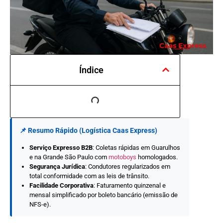
Índice
📌 Resumo Rápido (Logística Caas Express)
Serviço Expresso B2B
: Coletas rápidas em Guarulhos
e na Grande São Paulo com
motoboys
homologados.
Segurança Jurídica
: Condutores regularizados em
total conformidade com as leis de trânsito.
Facilidade Corporativa
: Faturamento quinzenal e
mensal simplificado por boleto bancário (emissão de
NFS-e).