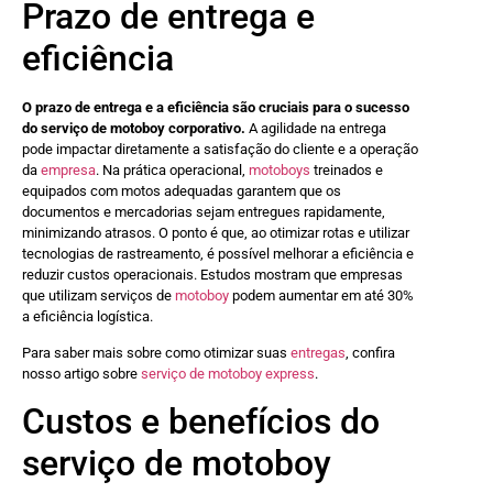
Prazo de entrega e
eficiência
O prazo de entrega e a eficiência são cruciais para o sucesso
do serviço de motoboy corporativo.
A agilidade na entrega
pode impactar diretamente a satisfação do cliente e a operação
da
empresa
. Na prática operacional,
motoboys
treinados e
equipados com motos adequadas garantem que os
documentos e mercadorias sejam entregues rapidamente,
minimizando atrasos. O ponto é que, ao otimizar rotas e utilizar
tecnologias de rastreamento, é possível melhorar a eficiência e
reduzir custos operacionais. Estudos mostram que empresas
que utilizam serviços de
motoboy
podem aumentar em até 30%
a eficiência logística.
Para saber mais sobre como otimizar suas
entregas
, confira
nosso artigo sobre
serviço de motoboy express
.
Custos e benefícios do
serviço de motoboy