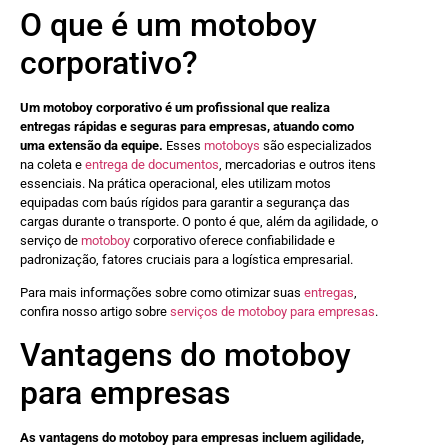
O que é um motoboy
corporativo?
Um motoboy corporativo é um profissional que realiza
entregas rápidas e seguras para empresas, atuando como
uma extensão da equipe.
Esses
motoboys
são especializados
na coleta e
entrega de documentos
, mercadorias e outros itens
essenciais. Na prática operacional, eles utilizam motos
equipadas com baús rígidos para garantir a segurança das
cargas durante o transporte. O ponto é que, além da agilidade, o
serviço de
motoboy
corporativo oferece confiabilidade e
padronização, fatores cruciais para a logística empresarial.
Para mais informações sobre como otimizar suas
entregas
,
confira nosso artigo sobre
serviços de motoboy para empresas
.
Vantagens do motoboy
para empresas
As vantagens do motoboy para empresas incluem agilidade,