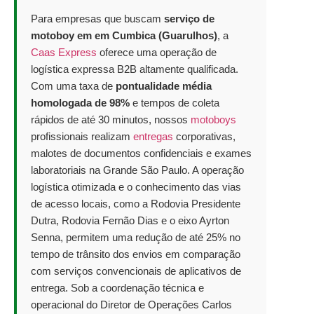
Para empresas que buscam
serviço de
motoboy em em Cumbica (Guarulhos)
, a
Caas Express
oferece uma operação de
logística expressa B2B altamente qualificada.
Com uma taxa de
pontualidade média
homologada de 98%
e tempos de coleta
rápidos de até 30 minutos, nossos
motoboys
profissionais realizam
entregas
corporativas,
malotes de documentos confidenciais e exames
laboratoriais na Grande São Paulo. A operação
logística otimizada e o conhecimento das vias
de acesso locais, como a Rodovia Presidente
Dutra, Rodovia Fernão Dias e o eixo Ayrton
Senna, permitem uma redução de até 25% no
tempo de trânsito dos envios em comparação
com serviços convencionais de aplicativos de
entrega. Sob a coordenação técnica e
operacional do Diretor de Operações Carlos