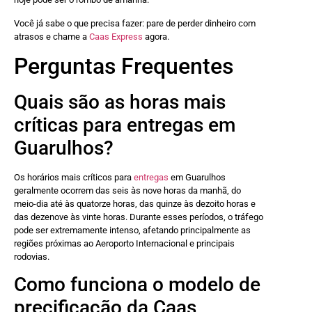
Você já sabe o que precisa fazer: pare de perder dinheiro com
atrasos e chame a
Caas Express
agora.
Perguntas Frequentes
Quais são as horas mais
críticas para entregas em
Guarulhos?
Os horários mais críticos para
entregas
em Guarulhos
geralmente ocorrem das seis às nove horas da manhã, do
meio-dia até às quatorze horas, das quinze às dezoito horas e
das dezenove às vinte horas. Durante esses períodos, o tráfego
pode ser extremamente intenso, afetando principalmente as
regiões próximas ao Aeroporto Internacional e principais
rodovias.
Como funciona o modelo de
precificação da Caas