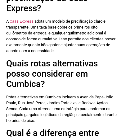
Express?
A
Caas Express
adota um modelo de precificação claro e
transparente. Uma taxa base cobre os primeiros oito
quilômetros da entrega, e qualquer quilômetro adicional é
cobrado de forma cumulativa. Isso permite aos clientes prever
exatamente quanto irão gastar e ajustar suas operações de
acordo com a necessidade.
Quais rotas alternativas
posso considerar em
Cumbica?
Rotas alternativas em Cumbica incluem a Avenida Papa João
Paulo, Rua José Peres, Jardim Fortaleza, e Rodovia Ayrton
Senna. Cada uma oferece uma estratégia para contornar os
principais gargalos logísticos da região, especialmente durante
horários de pico.
Qual é a diferença entre