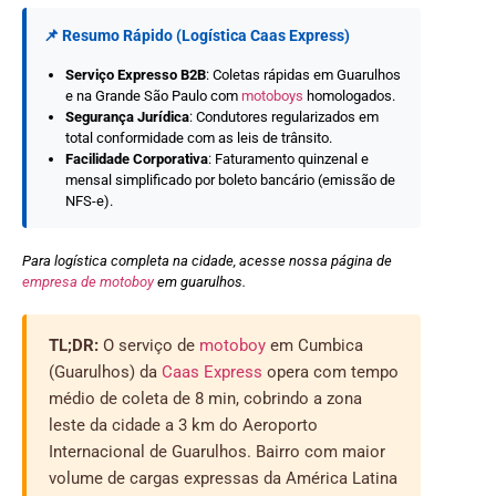
📌 Resumo Rápido (Logística Caas Express)
Serviço Expresso B2B
: Coletas rápidas em Guarulhos
e na Grande São Paulo com
motoboys
homologados.
Segurança Jurídica
: Condutores regularizados em
total conformidade com as leis de trânsito.
Facilidade Corporativa
: Faturamento quinzenal e
mensal simplificado por boleto bancário (emissão de
NFS-e).
Para logística completa na cidade, acesse nossa página de
empresa de motoboy
em guarulhos.
TL;DR:
O serviço de
motoboy
em Cumbica
(Guarulhos) da
Caas Express
opera com tempo
médio de coleta de 8 min, cobrindo a zona
leste da cidade a 3 km do Aeroporto
Internacional de Guarulhos. Bairro com maior
volume de cargas expressas da América Latina