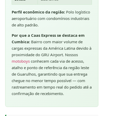
Perfil econômico da região:
Polo logístico
aeroportuário com condomínios industriais
de alto padrão.
Por que a Caas Express se destaca em
Cumbica:
Bairro com maior volume de
cargas expressas da América Latina devido à
proximidade do GRU Airport. Nossos
motoboys
conhecem cada via de acesso,
atalho e ponto de referência da região leste
de Guarulhos, garantindo que sua entrega
chegue no menor tempo possível — com
rastreamento em tempo real do pedido até a
confirmação de recebimento.