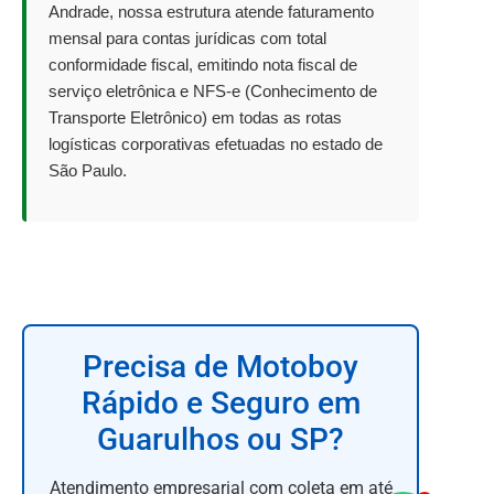
Andrade, nossa estrutura atende faturamento
mensal para contas jurídicas com total
conformidade fiscal, emitindo nota fiscal de
serviço eletrônica e NFS-e (Conhecimento de
Transporte Eletrônico) em todas as rotas
logísticas corporativas efetuadas no estado de
São Paulo.
Precisa de Motoboy
Rápido e Seguro em
Guarulhos ou SP?
Atendimento empresarial com coleta em até