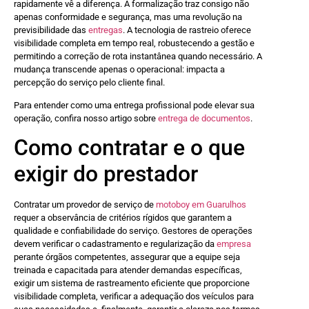
rapidamente vê a diferença. A formalização traz consigo não
apenas conformidade e segurança, mas uma revolução na
previsibilidade das
entregas
. A tecnologia de rastreio oferece
visibilidade completa em tempo real, robustecendo a gestão e
permitindo a correção de rota instantânea quando necessário. A
mudança transcende apenas o operacional: impacta a
percepção do serviço pelo cliente final.
Para entender como uma entrega profissional pode elevar sua
operação, confira nosso artigo sobre
entrega de documentos
.
Como contratar e o que
exigir do prestador
Contratar um provedor de serviço de
motoboy em Guarulhos
requer a observância de critérios rígidos que garantem a
qualidade e confiabilidade do serviço. Gestores de operações
devem verificar o cadastramento e regularização da
empresa
perante órgãos competentes, assegurar que a equipe seja
treinada e capacitada para atender demandas específicas,
exigir um sistema de rastreamento eficiente que proporcione
visibilidade completa, verificar a adequação dos veículos para