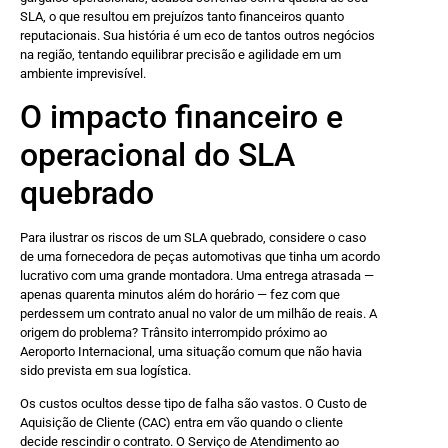
SLA, o que resultou em prejuízos tanto financeiros quanto
reputacionais. Sua história é um eco de tantos outros negócios
na região, tentando equilibrar precisão e agilidade em um
ambiente imprevisível.
O impacto financeiro e
operacional do SLA
quebrado
Para ilustrar os riscos de um SLA quebrado, considere o caso
de uma fornecedora de peças automotivas que tinha um acordo
lucrativo com uma grande montadora. Uma entrega atrasada —
apenas quarenta minutos além do horário — fez com que
perdessem um contrato anual no valor de um milhão de reais. A
origem do problema? Trânsito interrompido próximo ao
Aeroporto Internacional, uma situação comum que não havia
sido prevista em sua logística.
Os custos ocultos desse tipo de falha são vastos. O Custo de
Aquisição de Cliente (CAC) entra em vão quando o cliente
decide rescindir o contrato. O Serviço de Atendimento ao