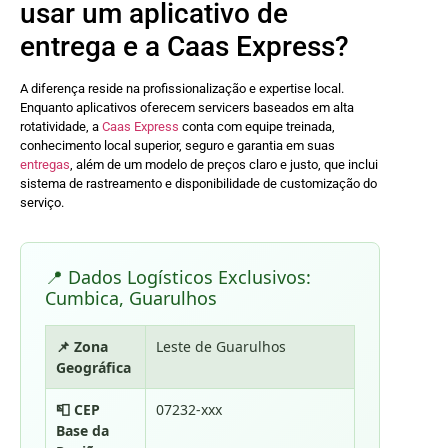
usar um aplicativo de
entrega e a Caas Express?
A diferença reside na profissionalização e expertise local.
Enquanto aplicativos oferecem servicers baseados em alta
rotatividade, a
Caas Express
conta com equipe treinada,
conhecimento local superior, seguro e garantia em suas
entregas
, além de um modelo de preços claro e justo, que inclui
sistema de rastreamento e disponibilidade de customização do
serviço.
📍 Dados Logísticos Exclusivos:
Cumbica, Guarulhos
📌 Zona
Leste de Guarulhos
Geográfica
📮 CEP
07232-xxx
Base da