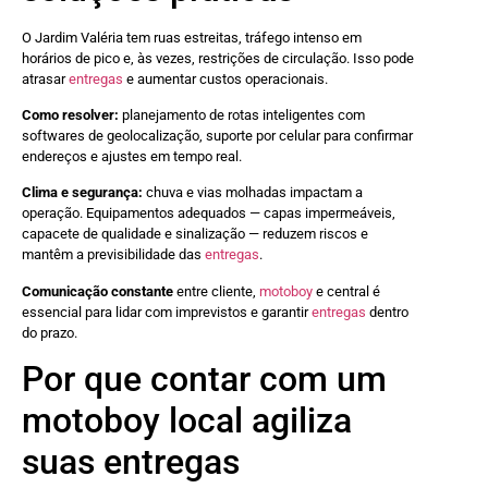
O Jardim Valéria tem ruas estreitas, tráfego intenso em
horários de pico e, às vezes, restrições de circulação. Isso pode
atrasar
entregas
e aumentar custos operacionais.
Como resolver:
planejamento de rotas inteligentes com
softwares de geolocalização, suporte por celular para confirmar
endereços e ajustes em tempo real.
Clima e segurança:
chuva e vias molhadas impactam a
operação. Equipamentos adequados — capas impermeáveis,
capacete de qualidade e sinalização — reduzem riscos e
mantêm a previsibilidade das
entregas
.
Comunicação constante
entre cliente,
motoboy
e central é
essencial para lidar com imprevistos e garantir
entregas
dentro
do prazo.
Por que contar com um
motoboy local agiliza
suas entregas