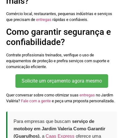
mais?
Comércio local, restaurantes, pequenas indústrias e serviços
que precisam de
entregas
rápidas e confiáveis.
Como garantir segurança e
confiabilidade?
Contrate profissionais treinados, verifique o uso de
equipamentos de proteção e prefira serviços com suporte e
comunicação eficiente.
Solicite um orçamento agora mesmo
Quer conversar sobre como otimizar suas
entregas
no Jardim
Valéria?
Fale com a gente
e peça uma proposta personalizada.
Para empresas que buscam
serviço de
motoboy em Jardim Valeria Como Garantir
(Guarulhos)
, a
Caas Express
oferece uma