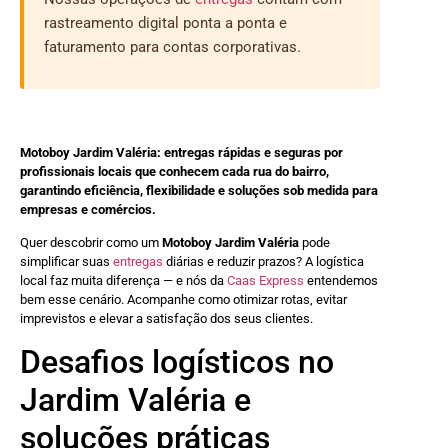
rastreamento digital ponta a ponta e
faturamento para contas corporativas.
Motoboy Jardim Valéria: entregas rápidas e seguras por
profissionais locais que conhecem cada rua do bairro,
garantindo eficiência, flexibilidade e soluções sob medida para
empresas e comércios.
Quer descobrir como um
Motoboy Jardim Valéria
pode
simplificar suas
entregas
diárias e reduzir prazos? A logística
local faz muita diferença — e nós da
Caas Express
entendemos
bem esse cenário. Acompanhe como otimizar rotas, evitar
imprevistos e elevar a satisfação dos seus clientes.
Desafios logísticos no
Jardim Valéria e
soluções práticas