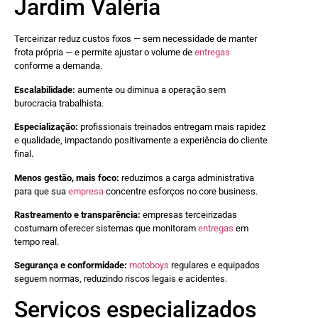
Jardim Valéria
Terceirizar reduz custos fixos — sem necessidade de manter
frota própria — e permite ajustar o volume de
entregas
conforme a demanda.
Escalabilidade:
aumente ou diminua a operação sem
burocracia trabalhista.
Especialização:
profissionais treinados entregam mais rapidez
e qualidade, impactando positivamente a experiência do cliente
final.
Menos gestão, mais foco:
reduzimos a carga administrativa
para que sua
empresa
concentre esforços no core business.
Rastreamento e transparência:
empresas terceirizadas
costumam oferecer sistemas que monitoram
entregas
em
tempo real.
Segurança e conformidade:
motoboys
regulares e equipados
seguem normas, reduzindo riscos legais e acidentes.
Serviços especializados