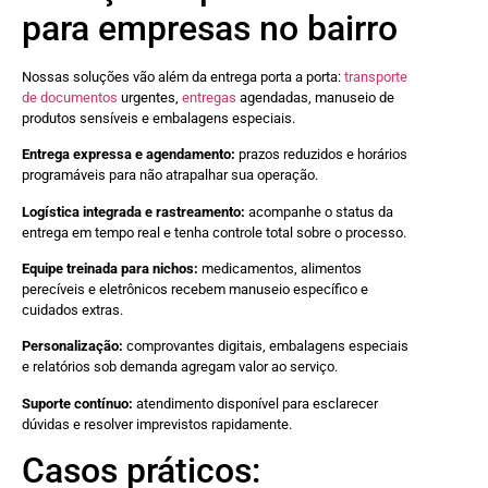
para empresas no bairro
Nossas soluções vão além da entrega porta a porta:
transporte
de documentos
urgentes,
entregas
agendadas, manuseio de
produtos sensíveis e embalagens especiais.
Entrega expressa e agendamento:
prazos reduzidos e horários
programáveis para não atrapalhar sua operação.
Logística integrada e rastreamento:
acompanhe o status da
entrega em tempo real e tenha controle total sobre o processo.
Equipe treinada para nichos:
medicamentos, alimentos
perecíveis e eletrônicos recebem manuseio específico e
cuidados extras.
Personalização:
comprovantes digitais, embalagens especiais
e relatórios sob demanda agregam valor ao serviço.
Suporte contínuo:
atendimento disponível para esclarecer
dúvidas e resolver imprevistos rapidamente.
Casos práticos: