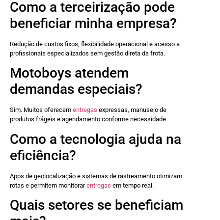
Como a terceirização pode
beneficiar minha empresa?
Redução de custos fixos, flexibilidade operacional e acesso a
profissionais especializados sem gestão direta da frota.
Motoboys atendem
demandas especiais?
Sim. Muitos oferecem
entregas
expressas, manuseio de
produtos frágeis e agendamento conforme necessidade.
Como a tecnologia ajuda na
eficiência?
Apps de geolocalização e sistemas de rastreamento otimizam
rotas e permitem monitorar
entregas
em tempo real.
Quais setores se beneficiam