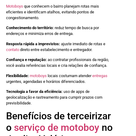
Motoboys
que conhecem o bairro planejam rotas mais
eficientes e identificam atalhos, evitando pontos de
congestionamento.
Conhecimento do território:
reduz tempo de busca por
endereços e minimiza erros de entrega.
Resposta rápida a imprevistos:
ajuste imediato de rotas e
contato
direto entre estabelecimento e entregador.
Confiança e reputação:
ao contratar profissionais da região,
você avalia referências locais e cria relações de confiança.
Flexibilidade:
motoboys
locais costumam atender
entregas
urgentes, agendadas e horários diferenciados.
Tecnologia a favor da eficiência:
uso de apps de
geolocalização e rastreamento para cumprir prazos com
previsibilidade.
Benefícios de terceirizar
o
serviço de motoboy
no