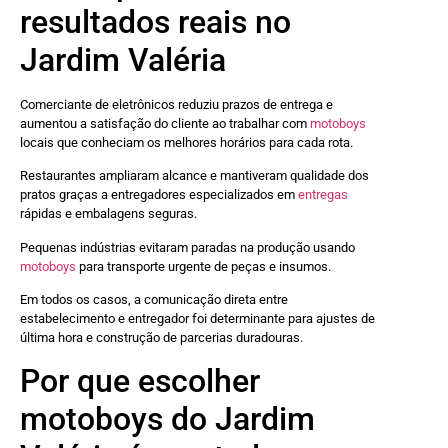
resultados reais no
Jardim Valéria
Comerciante de eletrônicos reduziu prazos de entrega e
aumentou a satisfação do cliente ao trabalhar com
motoboys
locais que conheciam os melhores horários para cada rota.
Restaurantes ampliaram alcance e mantiveram qualidade dos
pratos graças a entregadores especializados em
entregas
rápidas e embalagens seguras.
Pequenas indústrias evitaram paradas na produção usando
motoboys
para transporte urgente de peças e insumos.
Em todos os casos, a comunicação direta entre
estabelecimento e entregador foi determinante para ajustes de
última hora e construção de parcerias duradouras.
Por que escolher
motoboys do Jardim