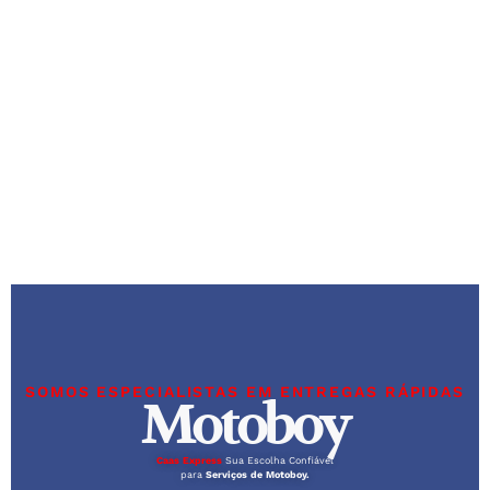
SOMOS ESPECIALISTAS EM ENTREGAS RÁPIDAS
Motoboy
Caas Express
Sua Escolha Confiável
para
Serviços de Motoboy.