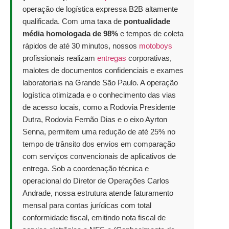
operação de logística expressa B2B altamente
qualificada. Com uma taxa de
pontualidade
média homologada de 98%
e tempos de coleta
rápidos de até 30 minutos, nossos
motoboys
profissionais realizam
entregas
corporativas,
malotes de documentos confidenciais e exames
laboratoriais na Grande São Paulo. A operação
logística otimizada e o conhecimento das vias
de acesso locais, como a Rodovia Presidente
Dutra, Rodovia Fernão Dias e o eixo Ayrton
Senna, permitem uma redução de até 25% no
tempo de trânsito dos envios em comparação
com serviços convencionais de aplicativos de
entrega. Sob a coordenação técnica e
operacional do Diretor de Operações Carlos
Andrade, nossa estrutura atende faturamento
mensal para contas jurídicas com total
conformidade fiscal, emitindo nota fiscal de