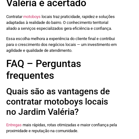
Valéria é acertado
Contratar
motoboys
locais traz praticidade, rapidez e soluções
adaptadas à realidade do bairro. O conhecimento territorial
aliado a serviços especializados gera eficiência e confiança.
Essa escolha melhora a experiência do cliente final e contribui
para o crescimento dos negócios locais — um investimento em
agilidade e qualidade de atendimento.
FAQ – Perguntas
frequentes
Quais são as vantagens de
contratar motoboys locais
no Jardim Valéria?
Entregas
mais rápidas, rotas otimizadas e maior confiança pela
proximidade e reputação na comunidade.