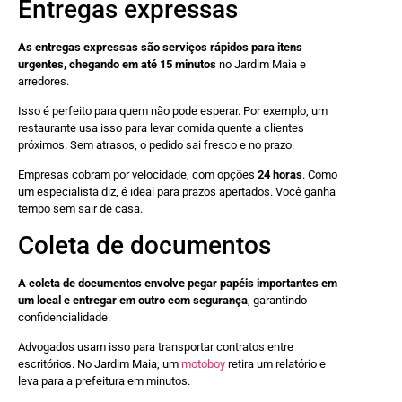
Entregas expressas
As entregas expressas são serviços rápidos para itens
urgentes, chegando em até 15 minutos
no Jardim Maia e
arredores.
Isso é perfeito para quem não pode esperar. Por exemplo, um
restaurante usa isso para levar comida quente a clientes
próximos. Sem atrasos, o pedido sai fresco e no prazo.
Empresas cobram por velocidade, com opções
24 horas
. Como
um especialista diz, é ideal para prazos apertados. Você ganha
tempo sem sair de casa.
Coleta de documentos
A coleta de documentos envolve pegar papéis importantes em
um local e entregar em outro com segurança
, garantindo
confidencialidade.
Advogados usam isso para transportar contratos entre
escritórios. No Jardim Maia, um
motoboy
retira um relatório e
leva para a prefeitura em minutos.