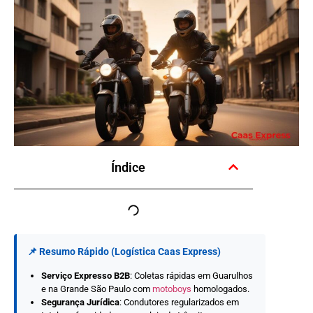
Índice
📌 Resumo Rápido (Logística Caas Express)
Serviço Expresso B2B
: Coletas rápidas em Guarulhos
e na Grande São Paulo com
motoboys
homologados.
Segurança Jurídica
: Condutores regularizados em