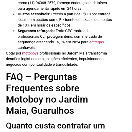
como (11) 94368-2579, forneça endereços e detalhes
para agendamento rápido em 24 horas.
Custos acessíveis:
Preços a partir de R$ 18 por entrega
local, com opções como Pix isento de taxas e descontos
de 10% em horários específicos.
Segurança reforçada:
Frota GPS-rastreada e
profissionais CLT protegem itens, com mercado de
segurança crescendo 16,1% em 2024 para
entregas
confiáveis.
Optar por
motoboys
profissionais no Jardim Maia transforma
desafios logísticos em soluções eficientes, impulsionando
negócios com pontualidade e tranquilidade.
FAQ – Perguntas
Frequentes sobre
Motoboy no Jardim
Maia, Guarulhos
Quanto custa contratar um