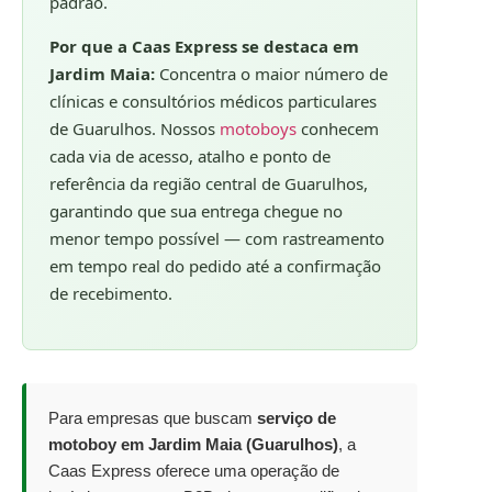
padrão.
Por que a Caas Express se destaca em
Jardim Maia:
Concentra o maior número de
clínicas e consultórios médicos particulares
de Guarulhos. Nossos
motoboys
conhecem
cada via de acesso, atalho e ponto de
referência da região central de Guarulhos,
garantindo que sua entrega chegue no
menor tempo possível — com rastreamento
em tempo real do pedido até a confirmação
de recebimento.
Para empresas que buscam
serviço de
motoboy em Jardim Maia (Guarulhos)
, a
Caas Express oferece uma operação de