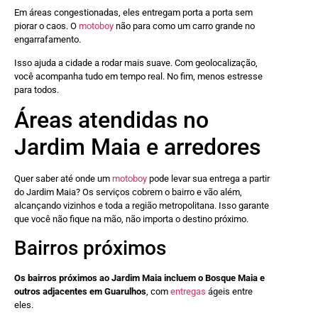
Em áreas congestionadas, eles entregam porta a porta sem
piorar o caos. O
motoboy
não para como um carro grande no
engarrafamento.
Isso ajuda a cidade a rodar mais suave. Com geolocalização,
você acompanha tudo em tempo real. No fim, menos estresse
para todos.
Áreas atendidas no
Jardim Maia e arredores
Quer saber até onde um
motoboy
pode levar sua entrega a partir
do Jardim Maia? Os serviços cobrem o bairro e vão além,
alcançando vizinhos e toda a região metropolitana. Isso garante
que você não fique na mão, não importa o destino próximo.
Bairros próximos
Os bairros próximos ao Jardim Maia incluem o Bosque Maia e
outros adjacentes em Guarulhos
, com
entregas
ágeis entre
eles.