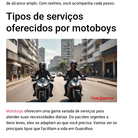
de alcance amplo. Com rastreio, você acompanha cada passo.
Tipos de serviços
oferecidos por motoboys
Motoboys
oferecem uma gama variada de serviços para
atender suas necessidades diárias. De pacotes urgentes a
itens leves, eles se adaptam ao que você precisa. Vamos ver os
principais tipos que facilitam a vida em Guarulhos.