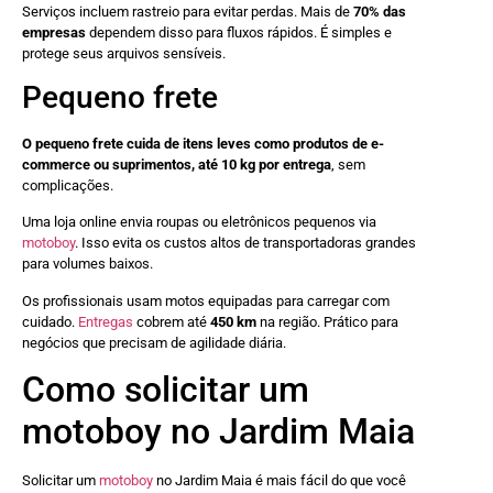
Serviços incluem rastreio para evitar perdas. Mais de
70% das
empresas
dependem disso para fluxos rápidos. É simples e
protege seus arquivos sensíveis.
Pequeno frete
O pequeno frete cuida de itens leves como produtos de e-
commerce ou suprimentos, até 10 kg por entrega
, sem
complicações.
Uma loja online envia roupas ou eletrônicos pequenos via
motoboy
. Isso evita os custos altos de transportadoras grandes
para volumes baixos.
Os profissionais usam motos equipadas para carregar com
cuidado.
Entregas
cobrem até
450 km
na região. Prático para
negócios que precisam de agilidade diária.
Como solicitar um
motoboy no Jardim Maia
Solicitar um
motoboy
no Jardim Maia é mais fácil do que você