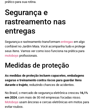
prático para sua rotina.
Segurança e
rastreamento nas
entregas
Segurança e rastreamento transformam
entregas
em algo
confiável no Jardim Maia. Você acompanha tudo e protege
seus itens. Vamos ver como isso funciona na prática para
motoboys
profissionais.
Medidas de proteção
As medidas de proteção incluem capacetes, embalagens
seguras e treinamento contra riscos para guardar itens
durante o trajeto
, reduzindo chances de acidentes.
No Brasil, o mercado de segurança eletrônica cresceu
16,1%
em 2024
, com mais de 30 mil empresas focadas nisso.
Motoboys
usam âncoras e cercas eletrônicas em motos para
evitar roubos.