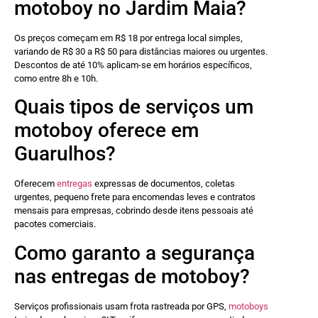
motoboy no Jardim Maia?
Os preços começam em R$ 18 por entrega local simples,
variando de R$ 30 a R$ 50 para distâncias maiores ou urgentes.
Descontos de até 10% aplicam-se em horários específicos,
como entre 8h e 10h.
Quais tipos de serviços um
motoboy oferece em
Guarulhos?
Oferecem
entregas
expressas de documentos, coletas
urgentes, pequeno frete para encomendas leves e contratos
mensais para empresas, cobrindo desde itens pessoais até
pacotes comerciais.
Como garanto a segurança
nas entregas de motoboy?
Serviços profissionais usam frota rastreada por GPS,
motoboys