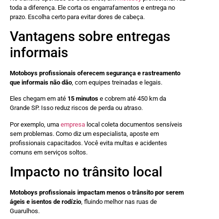
toda a diferença. Ele corta os engarrafamentos e entrega no
prazo. Escolha certo para evitar dores de cabeça.
Vantagens sobre entregas
informais
Motoboys profissionais oferecem segurança e rastreamento
que informais não dão
, com equipes treinadas e legais.
Eles chegam em até
15 minutos
e cobrem até 450 km da
Grande SP. Isso reduz riscos de perda ou atraso.
Por exemplo, uma
empresa
local coleta documentos sensíveis
sem problemas. Como diz um especialista, aposte em
profissionais capacitados. Você evita multas e acidentes
comuns em serviços soltos.
Impacto no trânsito local
Motoboys profissionais impactam menos o trânsito por serem
ágeis e isentos de rodízio
, fluindo melhor nas ruas de
Guarulhos.