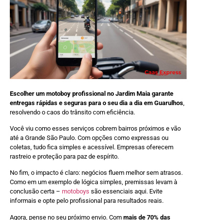
Escolher um motoboy profissional no Jardim Maia garante
entregas rápidas e seguras para o seu dia a dia em Guarulhos
,
resolvendo o caos do trânsito com eficiência.
Você viu como esses serviços cobrem bairros próximos e vão
até a Grande São Paulo. Com opções como expressas ou
coletas, tudo fica simples e acessível. Empresas oferecem
rastreio e proteção para paz de espírito.
No fim, o impacto é claro: negócios fluem melhor sem atrasos.
Como em um exemplo de lógica simples, premissas levam à
conclusão certa –
motoboys
são essenciais aqui. Evite
informais e opte pelo profissional para resultados reais.
Agora, pense no seu próximo envio. Com
mais de 70% das