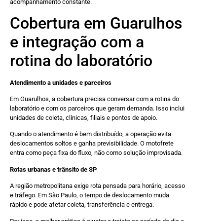
acompanhamento constante.
Cobertura em Guarulhos
e integração com a
rotina do laboratório
Atendimento a unidades e parceiros
Em Guarulhos, a cobertura precisa conversar com a rotina do
laboratório e com os parceiros que geram demanda. Isso inclui
unidades de coleta, clínicas, filiais e pontos de apoio.
Quando o atendimento é bem distribuído, a operação evita
deslocamentos soltos e ganha previsibilidade. O motofrete
entra como peça fixa do fluxo, não como solução improvisada.
Rotas urbanas e trânsito de SP
A região metropolitana exige rota pensada para horário, acesso
e tráfego. Em São Paulo, o tempo de deslocamento muda
rápido e pode afetar coleta, transferência e entrega.