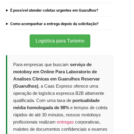
É possível atender coletas urgentes em Guarulhos?
Como acompanhar a entrega depois da solicitação?
Logística para Turismo
Para empresas que buscam
serviço de
motoboy em Online Para Laboratorio de
Analises Clinicas em Guarulhos Reservar
(Guarulhos)
, a Caas Express oferece uma
operação de logística expressa B2B altamente
qualificada. Com uma taxa de
pontualidade
média homologada de 98%
e tempos de coleta
rápidos de até 30 minutos, nossos motoboys
profissionais realizam
entregas
corporativas,
malotes de documentos confidenciais e exames