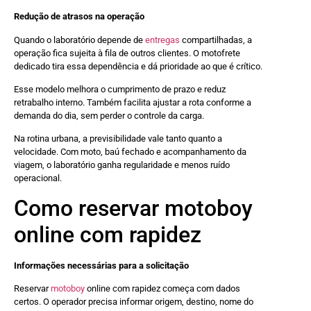
Redução de atrasos na operação
Quando o laboratório depende de
entregas
compartilhadas, a
operação fica sujeita à fila de outros clientes. O motofrete
dedicado tira essa dependência e dá prioridade ao que é crítico.
Esse modelo melhora o cumprimento de prazo e reduz
retrabalho interno. Também facilita ajustar a rota conforme a
demanda do dia, sem perder o controle da carga.
Na rotina urbana, a previsibilidade vale tanto quanto a
velocidade. Com moto, baú fechado e acompanhamento da
viagem, o laboratório ganha regularidade e menos ruído
operacional.
Como reservar motoboy
online com rapidez
Informações necessárias para a solicitação
Reservar
motoboy
online com rapidez começa com dados
certos. O operador precisa informar origem, destino, nome do