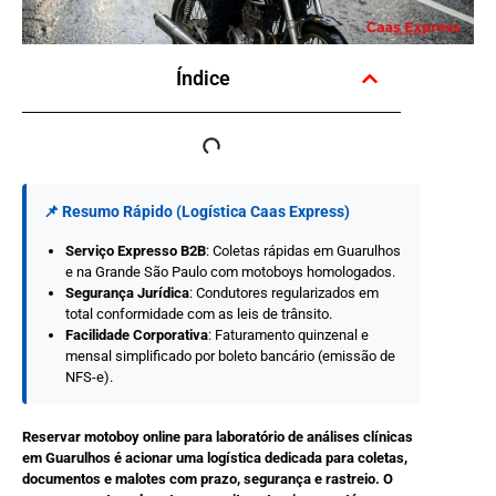
Índice
📌 Resumo Rápido (Logística Caas Express)
Serviço Expresso B2B
: Coletas rápidas em Guarulhos
e na Grande São Paulo com motoboys homologados.
Segurança Jurídica
: Condutores regularizados em
total conformidade com as leis de trânsito.
Facilidade Corporativa
: Faturamento quinzenal e
mensal simplificado por boleto bancário (emissão de
NFS-e).
Reservar motoboy online para laboratório de análises clínicas
em Guarulhos é acionar uma logística dedicada para coletas,
documentos e malotes com prazo, segurança e rastreio. O