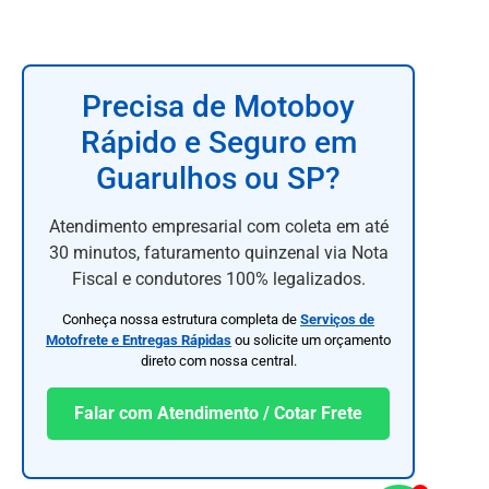
Precisa de Motoboy
Rápido e Seguro em
Guarulhos ou SP?
Atendimento empresarial com coleta em até
30 minutos, faturamento quinzenal via Nota
Fiscal e condutores 100% legalizados.
Conheça nossa estrutura completa de
Serviços de
Motofrete e Entregas Rápidas
ou solicite um orçamento
direto com nossa central.
Falar com Atendimento / Cotar Frete