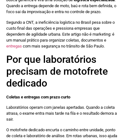
Quando a entrega depende de moto, baú e rota bem definida, o
foco sai da improvisação e entra no controle de prazo.
Segundo a CNT, a ineficiência logística no Brasil pesa sobre o
custo final das operações e pressiona empresas que
dependem de agilidade urbana. Este artigo não é marketing: é
um manual prático para organizar coletas, documentos e
entregas
com mais segurança no trânsito de São Paulo.
Por que laboratórios
precisam de motofrete
dedicado
Coletas e entregas com prazo curto
Laboratórios operam com janelas apertadas. Quando a coleta
atrasa, o exame entra mais tarde na fila e o resultado demora a
sair.
O motofrete dedicado encurta o caminho entre unidade, ponto
de coleta e laboratório de análise. Em rotas urbanas, isso ajuda