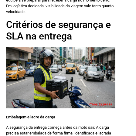
equipe a se preparar para receber a carga no momento certo.
Em logística dedicada, visibilidade da viagem vale tanto quanto
velocidade.
Critérios de segurança e
SLA na entrega
Embalagem e lacre da carga
A segurança da entrega começa antes da moto sair. A carga
precisa estar embalada de forma firme, identificada e lacrada