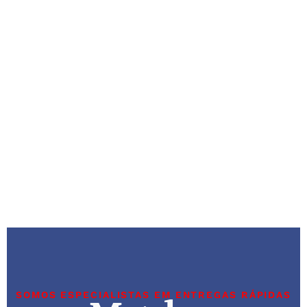
SOMOS ESPECIALISTAS EM ENTREGAS RÁPIDAS