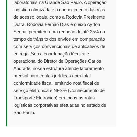
laboratoriais na Grande São Paulo. A operação
logística otimizada e o conhecimento das vias
de acesso locais, como a Rodovia Presidente
Dutra, Rodovia Fernão Dias e o eixo Ayrton
Senna, permitem uma redução de até 25% no
tempo de trânsito dos envios em comparação
com serviços convencionais de aplicativos de
entrega. Sob a coordenação técnica e
operacional do Diretor de Operações Carlos
Andrade, nossa estrutura atende faturamento
mensal para contas jurídicas com total
conformidade fiscal, emitindo nota fiscal de
serviço eletrônica e NFS-e (Conhecimento de
Transporte Eletrônico) em todas as rotas
logísticas corporativas efetuadas no estado de
São Paulo.