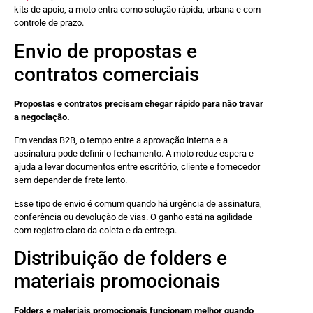
kits de apoio, a moto entra como solução rápida, urbana e com
controle de prazo.
Envio de propostas e
contratos comerciais
Propostas e contratos precisam chegar rápido para não travar
a negociação.
Em vendas B2B, o tempo entre a aprovação interna e a
assinatura pode definir o fechamento. A moto reduz espera e
ajuda a levar documentos entre escritório, cliente e fornecedor
sem depender de frete lento.
Esse tipo de envio é comum quando há urgência de assinatura,
conferência ou devolução de vias. O ganho está na agilidade
com registro claro da coleta e da entrega.
Distribuição de folders e
materiais promocionais
Folders e materiais promocionais funcionam melhor quando