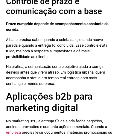
Controle de prazo e
comunicação com a base
Prazo cumprido depende de acompanhamento constante da
corrida.
A base precisa saber quando a coleta saiu, quando houve
parada e quando a entrega foi concluída. Esse controle evita
ruído, melhora a resposta a imprevistos e dá mais
previsibilidade ao cliente.
Na prática, a comunicação curta e objetiva ajuda a corrigir
desvios antes que virem atraso. Em logística urbana, quem
acompanha o status em tempo real entrega com mais
confiança e menos surpresa.
Aplicações b2b para
marketing digital
No marketing B2B, a entrega física ainda fecha negócios,
acelera aprovações e sustenta ações comerciais. Quando a
empresa
precisa levar documentos, materiais promocionais ou