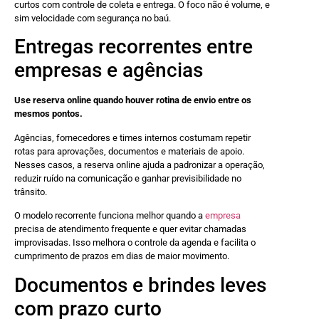
curtos com controle de coleta e entrega. O foco não é volume, e
sim velocidade com segurança no baú.
Entregas recorrentes entre
empresas e agências
Use reserva online quando houver rotina de envio entre os
mesmos pontos.
Agências, fornecedores e times internos costumam repetir
rotas para aprovações, documentos e materiais de apoio.
Nesses casos, a reserva online ajuda a padronizar a operação,
reduzir ruído na comunicação e ganhar previsibilidade no
trânsito.
O modelo recorrente funciona melhor quando a
empresa
precisa de atendimento frequente e quer evitar chamadas
improvisadas. Isso melhora o controle da agenda e facilita o
cumprimento de prazos em dias de maior movimento.
Documentos e brindes leves
com prazo curto