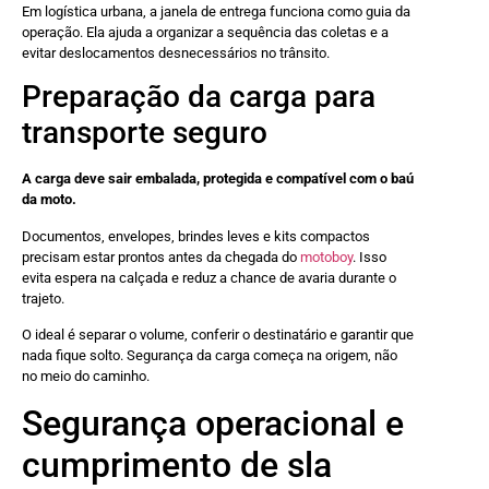
Em logística urbana, a janela de entrega funciona como guia da
operação. Ela ajuda a organizar a sequência das coletas e a
evitar deslocamentos desnecessários no trânsito.
Preparação da carga para
transporte seguro
A carga deve sair embalada, protegida e compatível com o baú
da moto.
Documentos, envelopes, brindes leves e kits compactos
precisam estar prontos antes da chegada do
motoboy
. Isso
evita espera na calçada e reduz a chance de avaria durante o
trajeto.
O ideal é separar o volume, conferir o destinatário e garantir que
nada fique solto. Segurança da carga começa na origem, não
no meio do caminho.
Segurança operacional e
cumprimento de sla