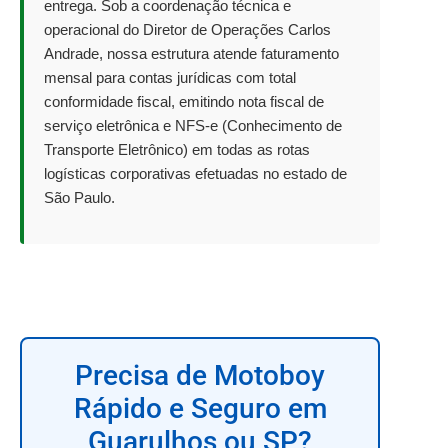
entrega. Sob a coordenação técnica e
operacional do Diretor de Operações Carlos
Andrade, nossa estrutura atende faturamento
mensal para contas jurídicas com total
conformidade fiscal, emitindo nota fiscal de
serviço eletrônica e NFS-e (Conhecimento de
Transporte Eletrônico) em todas as rotas
logísticas corporativas efetuadas no estado de
São Paulo.
Precisa de Motoboy
Rápido e Seguro em
Guarulhos ou SP?