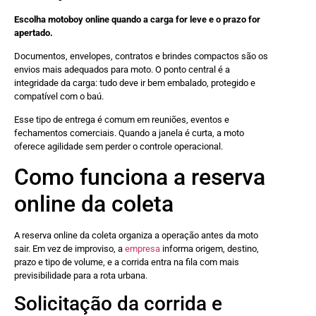
Escolha motoboy online quando a carga for leve e o prazo for
apertado.
Documentos, envelopes, contratos e brindes compactos são os
envios mais adequados para moto. O ponto central é a
integridade da carga: tudo deve ir bem embalado, protegido e
compatível com o baú.
Esse tipo de entrega é comum em reuniões, eventos e
fechamentos comerciais. Quando a janela é curta, a moto
oferece agilidade sem perder o controle operacional.
Como funciona a reserva
online da coleta
A reserva online da coleta organiza a operação antes da moto
sair. Em vez de improviso, a
empresa
informa origem, destino,
prazo e tipo de volume, e a corrida entra na fila com mais
previsibilidade para a rota urbana.
Solicitação da corrida e