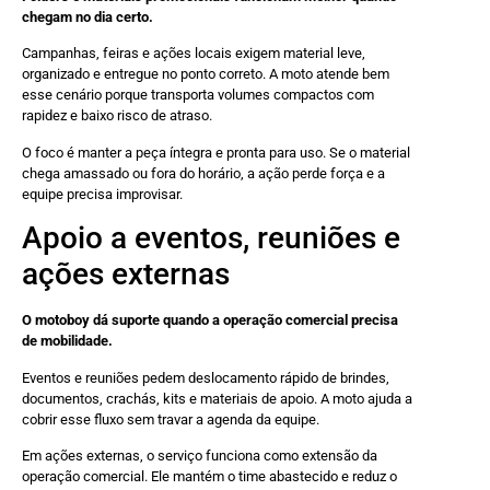
chegam no dia certo.
Campanhas, feiras e ações locais exigem material leve,
organizado e entregue no ponto correto. A moto atende bem
esse cenário porque transporta volumes compactos com
rapidez e baixo risco de atraso.
O foco é manter a peça íntegra e pronta para uso. Se o material
chega amassado ou fora do horário, a ação perde força e a
equipe precisa improvisar.
Apoio a eventos, reuniões e
ações externas
O motoboy dá suporte quando a operação comercial precisa
de mobilidade.
Eventos e reuniões pedem deslocamento rápido de brindes,
documentos, crachás, kits e materiais de apoio. A moto ajuda a
cobrir esse fluxo sem travar a agenda da equipe.
Em ações externas, o serviço funciona como extensão da
operação comercial. Ele mantém o time abastecido e reduz o