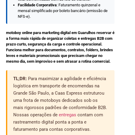
Facilidade Corporativa
: Faturamento quinzenal e
mensal simplificado por boleto bancário (emissão de
NFS-e).
motoboy online para marketing digital em Guarulhos reservar é
a forma mais rápida de organizar coletas e entregas B2B com
prazo curto, segurança da carga e controle operacional.
Funciona melhor para documentos, contratos, folders, brindes
leves e materiais promocionais que precisam chegar no
mesmo dia, sem improviso e sem atrasar a rotina comercial.
TL;DR:
Para maximizar a agilidade e eficiência
logística em transporte de encomendas na
Grande São Paulo, a Caas Express estruturou
uma frota de motoboys dedicados sob os
mais rigorosos padrões de conformidade B2B.
Nossas operações de
entregas
contam com
rastreamento digital ponta a ponta e
faturamento para contas corporativas.