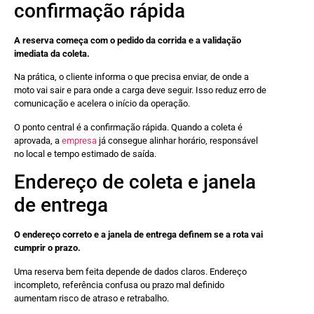
confirmação rápida
A reserva começa com o pedido da corrida e a validação
imediata da coleta.
Na prática, o cliente informa o que precisa enviar, de onde a
moto vai sair e para onde a carga deve seguir. Isso reduz erro de
comunicação e acelera o início da operação.
O ponto central é a confirmação rápida. Quando a coleta é
aprovada, a
empresa
já consegue alinhar horário, responsável
no local e tempo estimado de saída.
Endereço de coleta e janela
de entrega
O endereço correto e a janela de entrega definem se a rota vai
cumprir o prazo.
Uma reserva bem feita depende de dados claros. Endereço
incompleto, referência confusa ou prazo mal definido
aumentam risco de atraso e retrabalho.