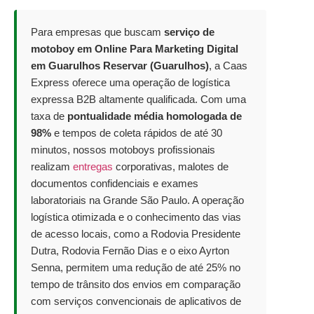
Para empresas que buscam
serviço de
motoboy em Online Para Marketing Digital
em Guarulhos Reservar (Guarulhos)
, a Caas
Express oferece uma operação de logística
expressa B2B altamente qualificada. Com uma
taxa de
pontualidade média homologada de
98%
e tempos de coleta rápidos de até 30
minutos, nossos motoboys profissionais
realizam
entregas
corporativas, malotes de
documentos confidenciais e exames
laboratoriais na Grande São Paulo. A operação
logística otimizada e o conhecimento das vias
de acesso locais, como a Rodovia Presidente
Dutra, Rodovia Fernão Dias e o eixo Ayrton
Senna, permitem uma redução de até 25% no
tempo de trânsito dos envios em comparação
com serviços convencionais de aplicativos de