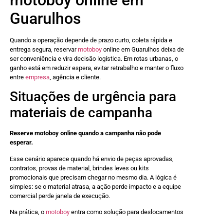
Guarulhos
Quando a operação depende de prazo curto, coleta rápida e
entrega segura, reservar
motoboy
online em Guarulhos deixa de
ser conveniência e vira decisão logística. Em rotas urbanas, o
ganho está em reduzir espera, evitar retrabalho e manter o fluxo
entre
empresa
, agência e cliente.
Situações de urgência para
materiais de campanha
Reserve motoboy online quando a campanha não pode
esperar.
Esse cenário aparece quando há envio de peças aprovadas,
contratos, provas de material, brindes leves ou kits
promocionais que precisam chegar no mesmo dia. A lógica é
simples: se o material atrasa, a ação perde impacto e a equipe
comercial perde janela de execução.
Na prática, o
motoboy
entra como solução para deslocamentos