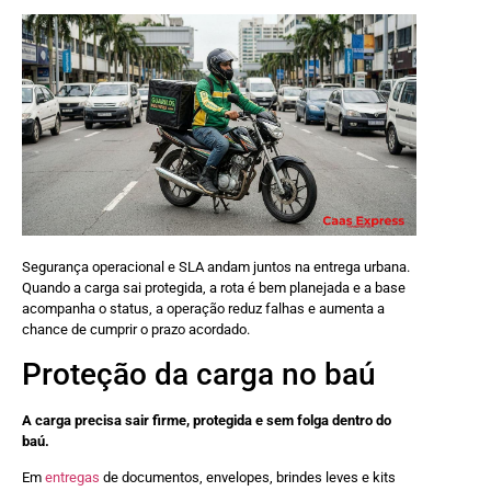
Segurança operacional e SLA andam juntos na entrega urbana.
Quando a carga sai protegida, a rota é bem planejada e a base
acompanha o status, a operação reduz falhas e aumenta a
chance de cumprir o prazo acordado.
Proteção da carga no baú
A carga precisa sair firme, protegida e sem folga dentro do
baú.
Em
entregas
de documentos, envelopes, brindes leves e kits