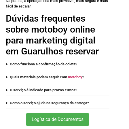
Na prática, a operação fica mais previsível, mais segura e mais
fácil de escalar.
Dúvidas frequentes
sobre motoboy online
para marketing digital
em Guarulhos reservar
Como funciona a confirmação da coleta?
Quais materiais podem seguir com
motoboy
?
O serviço é indicado para prazos curtos?
Como o serviço ajuda na segurança da entrega?
Logística de Documentos