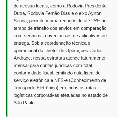
de acesso locais, como a Rodovia Presidente
Dutra, Rodovia Fernão Dias e o eixo Ayrton
Senna, permitem uma redução de até 25% no
tempo de trânsito dos envios em comparação
com serviços convencionais de aplicativos de
entrega. Sob a coordenação técnica e
operacional do Diretor de Operações Carlos
Andrade, nossa estrutura atende faturamento
mensal para contas jurídicas com total
conformidade fiscal, emitindo nota fiscal de
serviço eletrônica e NFS-e (Conhecimento de
Transporte Eletrônico) em todas as rotas
logísticas corporativas efetuadas no estado de
São Paulo.