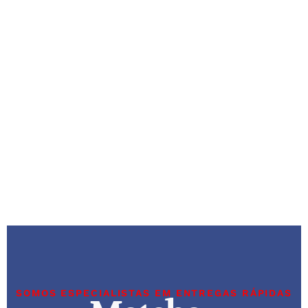
SOMOS ESPECIALISTAS EM ENTREGAS RÁPIDAS