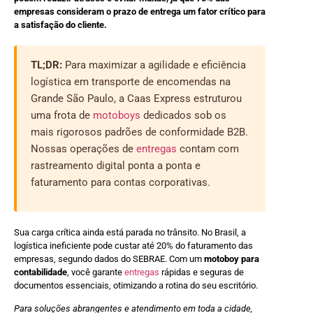
empresas consideram o prazo de entrega um fator crítico para
a satisfação do cliente.
TL;DR:
Para maximizar a agilidade e eficiência
logística em transporte de encomendas na
Grande São Paulo, a Caas Express estruturou
uma frota de
motoboys
dedicados sob os
mais rigorosos padrões de conformidade B2B.
Nossas operações de
entregas
contam com
rastreamento digital ponta a ponta e
faturamento para contas corporativas.
Sua carga crítica ainda está parada no trânsito. No Brasil, a
logística ineficiente pode custar até 20% do faturamento das
empresas, segundo dados do SEBRAE. Com um
motoboy para
contabilidade
, você garante
entregas
rápidas e seguras de
documentos essenciais, otimizando a rotina do seu escritório.
Para soluções abrangentes e atendimento em toda a cidade,