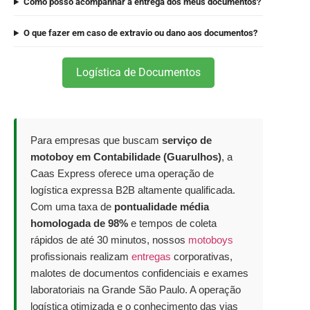
Como posso acompanhar a entrega dos meus documentos?
O que fazer em caso de extravio ou dano aos documentos?
Logística de Documentos
Para empresas que buscam
serviço de
motoboy em Contabilidade (Guarulhos)
, a
Caas Express oferece uma operação de
logística expressa B2B altamente qualificada.
Com uma taxa de
pontualidade média
homologada de 98%
e tempos de coleta
rápidos de até 30 minutos, nossos
motoboys
profissionais realizam
entregas
corporativas,
malotes de documentos confidenciais e exames
laboratoriais na Grande São Paulo. A operação
logística otimizada e o conhecimento das vias