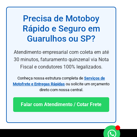
Precisa de Motoboy
Rápido e Seguro em
Guarulhos ou SP?
Atendimento empresarial com coleta em até
30 minutos, faturamento quinzenal via Nota
Fiscal e condutores 100% legalizados.
Conheça nossa estrutura completa de
Serviços de
Motofrete e Entregas Rápidas
ou solicite um orçamento
direto com nossa central.
Falar com Atendimento / Cotar Frete