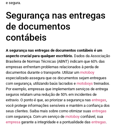
e segura.
Segurança nas entregas
de documentos
contábeis
A segurança nas entregas de documentos contábeis é um
aspecto crucial para qualquer escritório.
Dados da Associação
Brasileira de Normas Técnicas (ABNT) indicam que 60% das
empresas enfrentam problemas relacionados à perda de
documentos durante o transporte. Utilizar um
motoboy
especializado assegura que os documentos sejam entregues
com segurança, utilizando baús lacrados e
motoboys
treinados.
Por exemplo, empresas que implementam serviços de entrega
seguros relatam uma redução de 50% em incidentes de
extravio. O ponto é que, ao priorizar a segurança nas
entregas
,
você protege informações sensíveis e mantém a confiança dos
seus clientes. Saiba mais sobre como otimizar suas
entregas
com segurança. Com um serviço de
motoboy
confiável, sua
empresa
garante a integridade e a pontualidade das
entregas
.