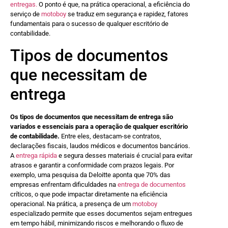
entregas.
O ponto é que, na prática operacional, a eficiência do
serviço de
motoboy
se traduz em segurança e rapidez, fatores
fundamentais para o sucesso de qualquer escritório de
contabilidade.
Tipos de documentos
que necessitam de
entrega
Os tipos de documentos que necessitam de entrega são
variados e essenciais para a operação de qualquer escritório
de contabilidade.
Entre eles, destacam-se contratos,
declarações fiscais, laudos médicos e documentos bancários.
A
entrega rápida
e segura desses materiais é crucial para evitar
atrasos e garantir a conformidade com prazos legais. Por
exemplo, uma pesquisa da Deloitte aponta que 70% das
empresas enfrentam dificuldades na
entrega de documentos
críticos, o que pode impactar diretamente na eficiência
operacional. Na prática, a presença de um
motoboy
especializado permite que esses documentos sejam entregues
em tempo hábil, minimizando riscos e melhorando o fluxo de