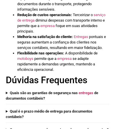
documentos durante o transporte, protegendo
informações sensíveis.
Redução de custos operacionais:
Terceirizar o
serviço
de entrega
diminui despesas com transporte interno e
permite que a
empresa
foque em suas atividades
principais.
Melhoria na satisfação do cliente:
Entregas
pontuais e
seguras aumentam a confiança dos clientes nos
serviços contábeis, resultando em maior fidelização.
Flexibilidade nas operações:
A disponibilidade de
motoboys
permite que a
empresa
se adapte
rapidamente a demandas urgentes, mantendo a
eficiência operacional.
Dúvidas Frequentes
Quais são as garantias de segurança nas
entregas
de
documentos contábeis?
Qual é o prazo médio de entrega para documentos
contábeis?