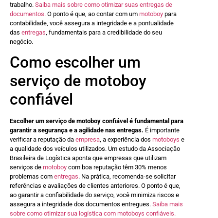
trabalho.
Saiba mais sobre como otimizar suas entregas de
documentos.
O ponto é que, ao contar com um
motoboy
para
contabilidade, você assegura a integridade e a pontualidade
das
entregas
, fundamentais para a credibilidade do seu
negócio.
Como escolher um
serviço de motoboy
confiável
Escolher um serviço de motoboy confiável é fundamental para
garantir a segurança e a agilidade nas entregas.
É importante
verificar a reputação da
empresa
, a experiência dos
motoboys
e
a qualidade dos veículos utilizados. Um estudo da Associação
Brasileira de Logística aponta que empresas que utilizam
serviços de
motoboy
com boa reputação têm 30% menos
problemas com
entregas
. Na prática, recomenda-se solicitar
referências e avaliações de clientes anteriores. O ponto é que,
ao garantir a confiabilidade do serviço, você minimiza riscos e
assegura a integridade dos documentos entregues.
Saiba mais
sobre como otimizar sua logística com motoboys confiáveis.