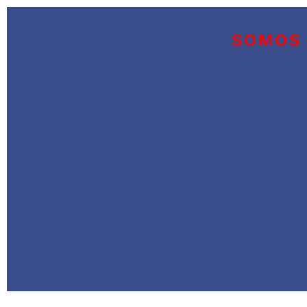
SOMOS 