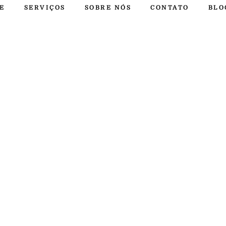
E
SERVIÇOS
SOBRE NÓS
CONTATO
BLO