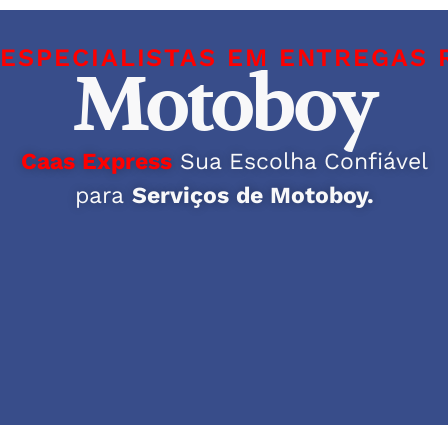
ESPECIALISTAS EM ENTREGAS 
Motoboy
Caas Express
Sua Escolha Confiável
para
Serviços de Motoboy.