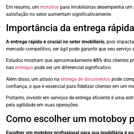
Em resumo, um
motoboy
para imobiliárias desempenha um p
satisfação no setor aumentam significativamente.
Importância da entrega rápida 
A entrega rápida é crucial no setor imobiliário
, pois impact
mercado competitivo, ser ágil pode garantir que seu serviço 
Estudos mostram que aproximadamente
65%
dos clientes 
nas
entregas
pode ser um diferencial significativo.
Além disso, um atraso na
entrega de documentos
pode compr
confiança, o que é essencial para fidelizar clientes em um
Portanto, investir em serviços de entrega eficiente é uma est
pela agilidade em suas operações.
Como escolher um motoboy pro
Escolher um motoboy profissional para sua imobiliária é es