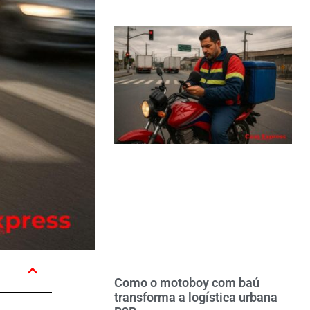
Como o motoboy com baú
transforma a logística urbana