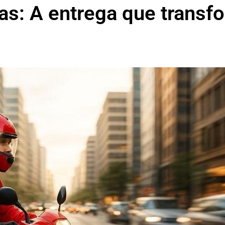
as: A entrega que transf