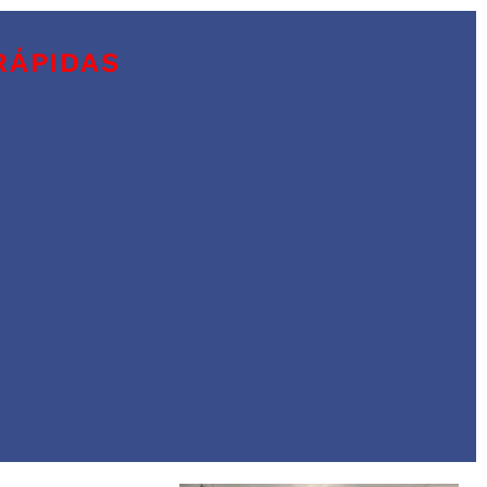
RÁPIDAS