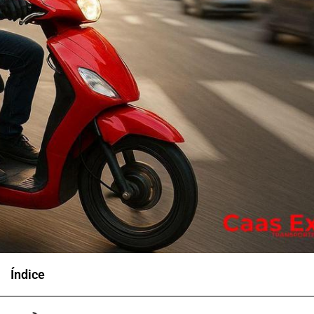
Índice