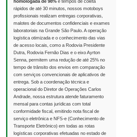
homologada de 98%
e tempos de coleta
rápidos de até 30 minutos, nossos motoboys
profissionais realizam entregas corporativas,
malotes de documentos confidenciais e exames
laboratoriais na Grande São Paulo. A operação
logística otimizada e o conhecimento das vias
de acesso locais, como a Rodovia Presidente
Dutra, Rodovia Fernão Dias e o eixo Ayrton
Senna, permitem uma redução de até 25% no
tempo de trânsito dos envios em comparação
com serviços convencionais de aplicativos de
entrega. Sob a coordenação técnica e
operacional do Diretor de Operações Carlos
Andrade, nossa estrutura atende faturamento
mensal para contas jurídicas com total
conformidade fiscal, emitindo nota fiscal de
serviço eletrônica e NFS-e (Conhecimento de
Transporte Eletrônico) em todas as rotas
logísticas corporativas efetuadas no estado de