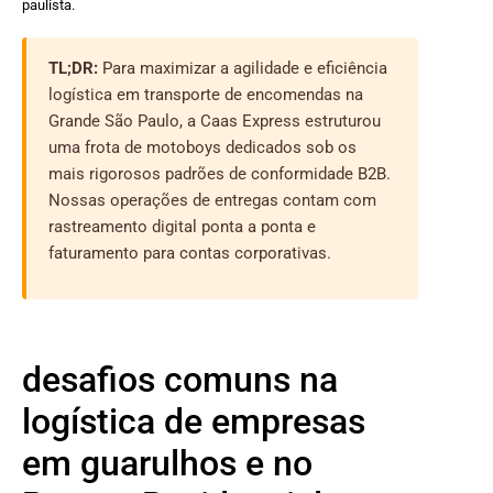
paulista.
TL;DR:
Para maximizar a agilidade e eficiência
logística em transporte de encomendas na
Grande São Paulo, a Caas Express estruturou
uma frota de motoboys dedicados sob os
mais rigorosos padrões de conformidade B2B.
Nossas operações de entregas contam com
rastreamento digital ponta a ponta e
faturamento para contas corporativas.
desafios comuns na
logística de empresas
em guarulhos e no