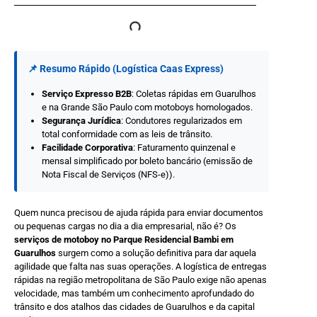
📌 Resumo Rápido (Logística Caas Express)
Serviço Expresso B2B
: Coletas rápidas em Guarulhos
e na Grande São Paulo com motoboys homologados.
Segurança Jurídica
: Condutores regularizados em
total conformidade com as leis de trânsito.
Facilidade Corporativa
: Faturamento quinzenal e
mensal simplificado por boleto bancário (emissão de
Nota Fiscal de Serviços (NFS-e)).
Quem nunca precisou de ajuda rápida para enviar documentos
ou pequenas cargas no dia a dia empresarial, não é? Os
serviços de motoboy no Parque Residencial Bambi em
Guarulhos
surgem como a solução definitiva para dar aquela
agilidade que falta nas suas operações. A logística de entregas
rápidas na região metropolitana de São Paulo exige não apenas
velocidade, mas também um conhecimento aprofundado do
trânsito e dos atalhos das cidades de Guarulhos e da capital