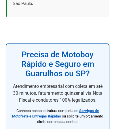
São Paulo.
Precisa de Motoboy
Rápido e Seguro em
Guarulhos ou SP?
Atendimento empresarial com coleta em até
30 minutos, faturamento quinzenal via Nota
Fiscal e condutores 100% legalizados.
Conheça nossa estrutura completa de
Serviços de
Motofrete e Entregas Rápidas
ou solicite um orçamento
direto com nossa central.