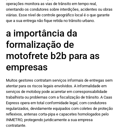
operações monitora as vias de trânsito em tempo real,
orientando os condutores sobre interdições, acidentes ou obras
viárias. Esse nível de controle geográfico local é o que garante
que a sua entrega não fique retida no trânsito urbano.
a importância da
formalização de
motofrete b2b para as
empresas
Muitos gestores contratam serviços informais de entregas sem
atentar para os riscos legais envolvidos. A informalidade em
serviços de motoboy pode acarretar em corresponsabilidade
trabalhista ou problemas com a fiscalização de trânsito. A Caas
Express opera em total conformidade legal, com condutores
regularizados, devidamente equipados com coletes de proteção
reflexivos, antenas corta-pipa e capacetes homologados pelo
INMETRO, protegendo juridicamente a sua empresa
contratante.