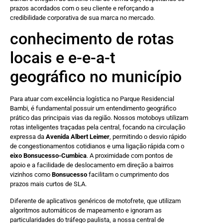
prazos acordados com o seu cliente e reforçando a
credibilidade corporativa de sua marca no mercado.
conhecimento de rotas
locais e e-e-a-t
geográfico no município
Para atuar com excelência logística no Parque Residencial
Bambi, é fundamental possuir um entendimento geográfico
prático das principais vias da região. Nossos motoboys utilizam
rotas inteligentes traçadas pela central, focando na circulação
expressa da
Avenida Albert Leimer
, permitindo o desvio rápido
de congestionamentos cotidianos e uma ligação rápida com o
eixo Bonsucesso-Cumbica
. A proximidade com pontos de
apoio e a facilidade de deslocamento em direção a bairros
vizinhos como
Bonsucesso
facilitam o cumprimento dos
prazos mais curtos de SLA.
Diferente de aplicativos genéricos de motofrete, que utilizam
algoritmos automáticos de mapeamento e ignoram as
particularidades do tráfego paulista, a nossa central de