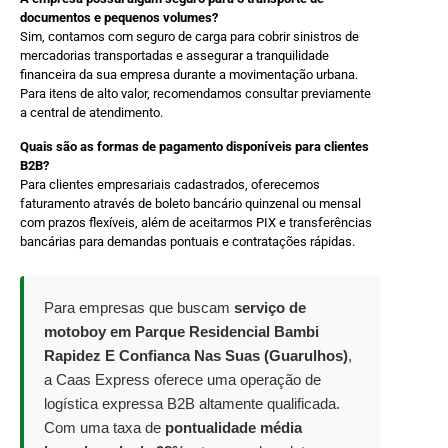
documentos e pequenos volumes?
Sim, contamos com seguro de carga para cobrir sinistros de
mercadorias transportadas e assegurar a tranquilidade
financeira da sua empresa durante a movimentação urbana.
Para itens de alto valor, recomendamos consultar previamente
a central de atendimento.
Quais são as formas de pagamento disponíveis para clientes
B2B?
Para clientes empresariais cadastrados, oferecemos
faturamento através de boleto bancário quinzenal ou mensal
com prazos flexíveis, além de aceitarmos PIX e transferências
bancárias para demandas pontuais e contratações rápidas.
Para empresas que buscam
serviço de
motoboy em Parque Residencial Bambi
Rapidez E Confianca Nas Suas (Guarulhos)
,
a Caas Express oferece uma operação de
logística expressa B2B altamente qualificada.
Com uma taxa de
pontualidade média