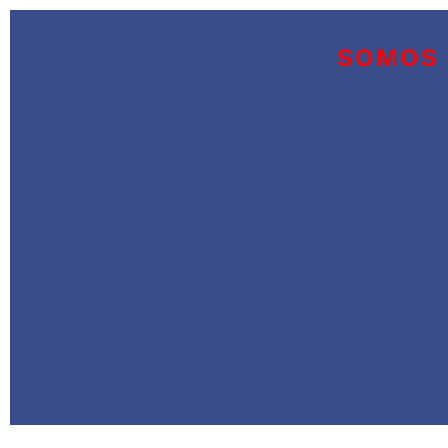
SOMOS 