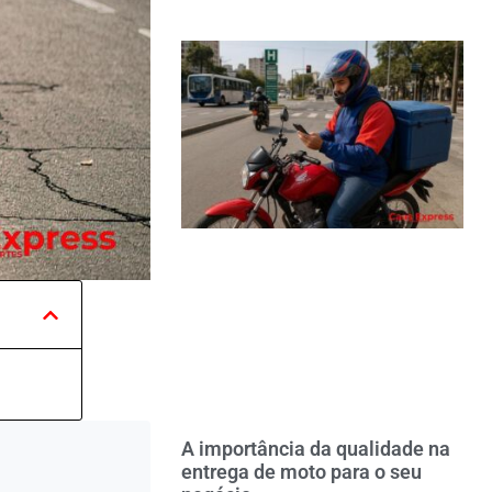
A importância da qualidade na
entrega de moto para o seu