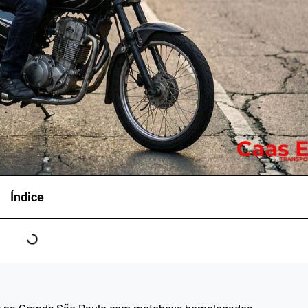
Índice