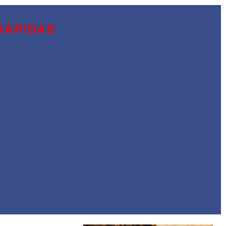
RÁPIDAS