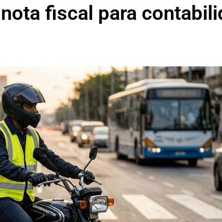
ota fiscal para contabil