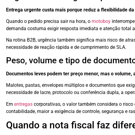
Entrega urgente custa mais porque reduz a flexibilidade da
Quando o pedido precisa sair na hora, o
motoboy
interrompe 
demanda costuma exigir resposta imediata e atenção total ao
Na rotina B2B, urgência também significa mais risco de atra
necessidade de reação rápida e de cumprimento de SLA.
Peso, volume e tipo de document
Documentos leves podem ter preço menor, mas o volume, a
Malotes, pastas, envelopes múltiplos e documentos que exi
necessidade de lacre, protocolo ou conferência dupla, a oper
Em
entregas
corporativas, o valor também considera o risco 
contabilidade, maior a exigência de controle, segurança e ras
Quando a nota fiscal faz dife