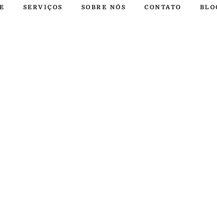
E
SERVIÇOS
SOBRE NÓS
CONTATO
BLO