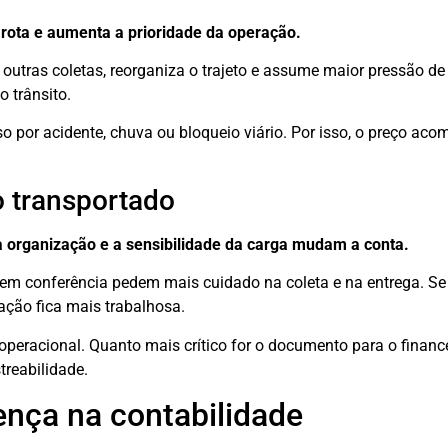
 rota e aumenta a prioridade da operação.
outras coletas, reorganiza o trajeto e assume maior pressão de 
 trânsito.
so por acidente, chuva ou bloqueio viário. Por isso, o preço ac
o transportado
 organização e a sensibilidade da carga mudam a conta.
gem conferência pedem mais cuidado na coleta e na entrega. Se
ação fica mais trabalhosa.
operacional. Quanto mais crítico for o documento para o financ
treabilidade.
rença na contabilidade