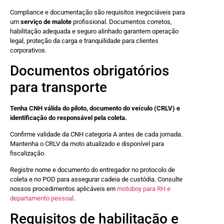
Compliance e documentação são requisitos inegociáveis para
um
serviço de malote
profissional. Documentos corretos,
habilitação adequada e seguro alinhado garantem operação
legal, proteção da carga e tranquilidade para clientes
corporativos.
Documentos obrigatórios
para transporte
Tenha CNH válida do piloto, documento do veículo (CRLV) e
identificação do responsável pela coleta.
Confirme validade da CNH categoria A antes de cada jornada.
Mantenha o CRLV da moto atualizado e disponível para
fiscalização.
Registre nome e documento do entregador no protocolo de
coleta e no POD para assegurar cadeia de custódia. Consulte
nossos procedimentos aplicáveis em
motoboy para RH e
departamento pessoal
.
Requisitos de habilitação e