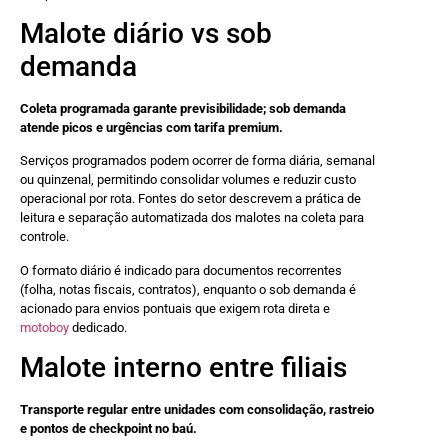
Malote diário vs sob
demanda
Coleta programada garante previsibilidade; sob demanda
atende picos e urgências com tarifa premium.
Serviços programados podem ocorrer de forma diária, semanal
ou quinzenal, permitindo consolidar volumes e reduzir custo
operacional por rota. Fontes do setor descrevem a prática de
leitura e separação automatizada dos malotes na coleta para
controle.
O formato diário é indicado para documentos recorrentes
(folha, notas fiscais, contratos), enquanto o sob demanda é
acionado para envios pontuais que exigem rota direta e
motoboy
dedicado.
Malote interno entre filiais
Transporte regular entre unidades com consolidação, rastreio
e pontos de checkpoint no baú.