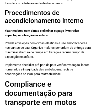
transferir umidade ao restante do conteúdo.
Procedimentos de
acondicionamento interno
Fixar malotes com cintas e eliminar espaço livre reduz
impacto por vibração no asfalto.
Prenda envelopes com cintas elásticas e use amortecedores
nos cantos do baú. Organize malotes por ordem de entrega para
minimizar abertura de tampa em tráfego e reduzir tempo de
exposição no asfalto.
Implemente checklist pré-partida para verificar vedação, lacres
numerados e integridade das embalagens; registre
observações no POD para rastreabilidade.
Compliance e
documentação para
transporte em motos