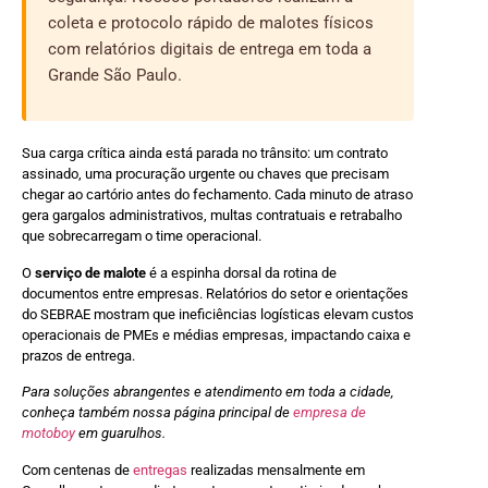
coleta e protocolo rápido de malotes físicos
com relatórios digitais de entrega em toda a
Grande São Paulo.
Sua carga crítica ainda está parada no trânsito: um contrato
assinado, uma procuração urgente ou chaves que precisam
chegar ao cartório antes do fechamento. Cada minuto de atraso
gera gargalos administrativos, multas contratuais e retrabalho
que sobrecarregam o time operacional.
O
serviço de malote
é a espinha dorsal da rotina de
documentos entre empresas. Relatórios do setor e orientações
do SEBRAE mostram que ineficiências logísticas elevam custos
operacionais de PMEs e médias empresas, impactando caixa e
prazos de entrega.
Para soluções abrangentes e atendimento em toda a cidade,
conheça também nossa página principal de
empresa de
motoboy
em guarulhos.
Com centenas de
entregas
realizadas mensalmente em