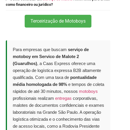
como financeiro ou jurídico?
Terceirização de Motoboys
Para empresas que buscam
serviço de
motoboy em Servico de Malote 2
(Guarulhos)
, a Caas Express oferece uma
operação de logística expressa B2B altamente
qualificada. Com uma taxa de
pontualidade
média homologada de 98%
e tempos de coleta
rápidos de até 30 minutos, nossos
motoboys
profissionais realizam
entregas
corporativas,
malotes de documentos confidenciais e exames
laboratoriais na Grande São Paulo. A operação
logística otimizada e o conhecimento das vias
de acesso locais, como a Rodovia Presidente