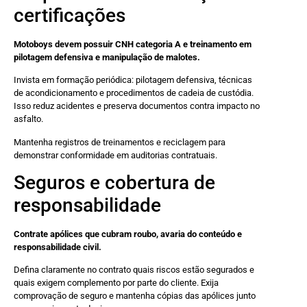
certificações
Motoboys devem possuir CNH categoria A e treinamento em
pilotagem defensiva e manipulação de malotes.
Invista em formação periódica: pilotagem defensiva, técnicas
de acondicionamento e procedimentos de cadeia de custódia.
Isso reduz acidentes e preserva documentos contra impacto no
asfalto.
Mantenha registros de treinamentos e reciclagem para
demonstrar conformidade em auditorias contratuais.
Seguros e cobertura de
responsabilidade
Contrate apólices que cubram roubo, avaria do conteúdo e
responsabilidade civil.
Defina claramente no contrato quais riscos estão segurados e
quais exigem complemento por parte do cliente. Exija
comprovação de seguro e mantenha cópias das apólices junto