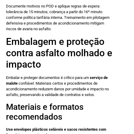
Documente motivos no POD e aplique regras de espera:
tolerância de 15 minutos; cobrança a partir do 16º minuto
conforme política tarifária interna. Treinamento em pilotagem
defensiva e procedimentos de acondicionamento mitigam
riscos de avaria no asfalto.
Embalagem e proteção
contra asfalto molhado e
impacto
Embalar e proteger documentos é crítico para um
serviço de
malote
confiável. Materiais certos e procedimentos de
acondicionamento reduzem danos por umidade e impacto no
asfalto, preservando a validade de contratos e selos.
Materiais e formatos
recomendados
Use envelopes plásticos seláveis e sacos resistentes com