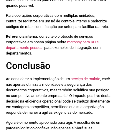
quando possível.
Para operações corporativas com múltiplas unidades,
centralize registros em um nó de controle interno e padronize
códigos de rota e identificação por setor para facilitar rastreio.
Referência interna:
consulte o protocolo de serviços
corporativos em nossa página sobre
motoboy para RH e
departamento pessoal
para exemplos de integração com
departamentos.
Conclusão
Ao considerar a implementação de um
serviço de malote
, você
não apenas otimiza a mobilidade e a segurança dos
documentos corporativos, mas também solidifica sua posição
no competitivo ambiente empresarial. O impacto positivo desta
decisão na eficiência operacional pode se traduzir diretamente
em vantagem competitiva, permitindo que sua organização
responda de maneira ágil às exigências do mercado.
Agora é o momento apropriado para agir. A escolha de um
parceiro logístico confiável não apenas aliviará suas