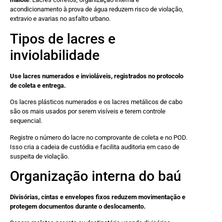
acondicionamento à prova de água reduzem risco de violação,
extravio e avarias no asfalto urbano.
Tipos de lacres e
inviolabilidade
Use lacres numerados e invioláveis, registrados no protocolo
de coleta e entrega.
Os lacres plásticos numerados e os lacres metálicos de cabo
são os mais usados por serem visíveis e terem controle
sequencial.
Registre o número do lacre no comprovante de coleta e no POD.
Isso cria a cadeia de custódia e facilita auditoria em caso de
suspeita de violação.
Organização interna do baú
Divisórias, cintas e envelopes fixos reduzem movimentação e
protegem documentos durante o deslocamento.