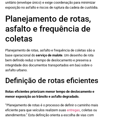
unitário (envelope único) e exige coordenação para minimizar
exposição no asfalto e riscos de ruptura da cadeia de custódia.
Planejamento de rotas,
asfalto e frequência de
coletas
Planejamento de rotas, asfalto e frequência de coletas são a
base operacional do
serviço de malote
. Um desenho de rota
bem definido reduz o tempo de deslocamento e preserva a
integridade dos documentos transportados em baú sobre o
asfalto urbano.
Definição de rotas eficientes
Rotas eficientes priorizam menor tempo de deslocamento e
menor exposição ao trânsito e asfalto degradado.
“Planejamento de rotas é o processo de definir o caminho mais
eficiente para que veículos realizem suas
entregas
, coletas ou
atendimentos.” Esta definição orienta a escolha de vias com