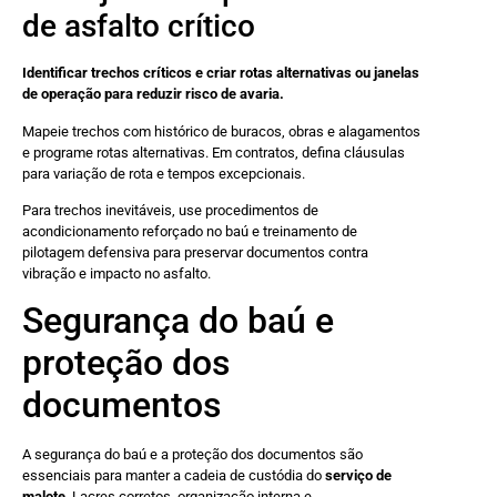
de asfalto crítico
Identificar trechos críticos e criar rotas alternativas ou janelas
de operação para reduzir risco de avaria.
Mapeie trechos com histórico de buracos, obras e alagamentos
e programe rotas alternativas. Em contratos, defina cláusulas
para variação de rota e tempos excepcionais.
Para trechos inevitáveis, use procedimentos de
acondicionamento reforçado no baú e treinamento de
pilotagem defensiva para preservar documentos contra
vibração e impacto no asfalto.
Segurança do baú e
proteção dos
documentos
A segurança do baú e a proteção dos documentos são
essenciais para manter a cadeia de custódia do
serviço de
malote
. Lacres corretos, organização interna e