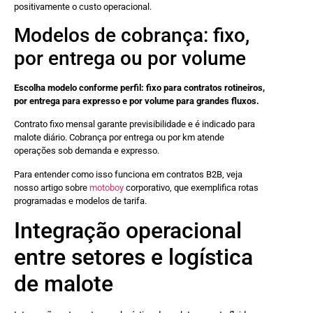
positivamente o custo operacional.
Modelos de cobrança: fixo,
por entrega ou por volume
Escolha modelo conforme perfil: fixo para contratos rotineiros,
por entrega para expresso e por volume para grandes fluxos.
Contrato fixo mensal garante previsibilidade e é indicado para
malote diário. Cobrança por entrega ou por km atende
operações sob demanda e expresso.
Para entender como isso funciona em contratos B2B, veja
nosso artigo sobre
motoboy
corporativo, que exemplifica rotas
programadas e modelos de tarifa.
Integração operacional
entre setores e logística
de malote