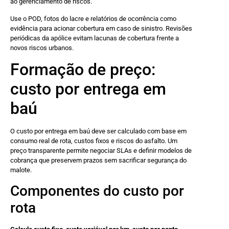
ao gerenciamento de riscos.
Use o POD, fotos do lacre e relatórios de ocorrência como
evidência para acionar cobertura em caso de sinistro. Revisões
periódicas da apólice evitam lacunas de cobertura frente a
novos riscos urbanos.
Formação de preço:
custo por entrega em
baú
O custo por entrega em baú deve ser calculado com base em
consumo real de rota, custos fixos e riscos do asfalto. Um
preço transparente permite negociar SLAs e definir modelos de
cobrança que preservem prazos sem sacrificar segurança do
malote.
Componentes do custo por
rota