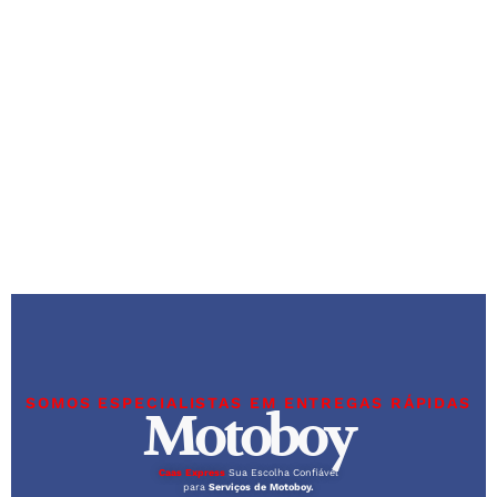
SOMOS ESPECIALISTAS EM ENTREGAS RÁPIDAS
Motoboy
Caas Express
Sua Escolha Confiável
para
Serviços de Motoboy.