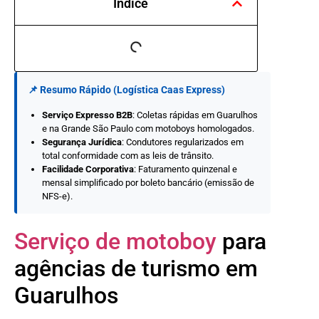
Índice
📌 Resumo Rápido (Logística Caas Express)
Serviço Expresso B2B
: Coletas rápidas em Guarulhos
e na Grande São Paulo com motoboys homologados.
Segurança Jurídica
: Condutores regularizados em
total conformidade com as leis de trânsito.
Facilidade Corporativa
: Faturamento quinzenal e
mensal simplificado por boleto bancário (emissão de
NFS-e).
Serviço de motoboy
para
agências de turismo em
Guarulhos