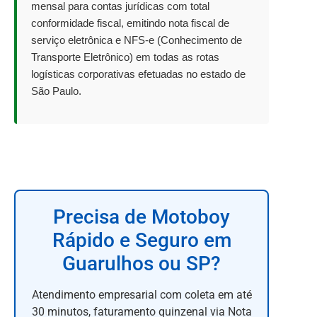
mensal para contas jurídicas com total
conformidade fiscal, emitindo nota fiscal de
serviço eletrônica e NFS-e (Conhecimento de
Transporte Eletrônico) em todas as rotas
logísticas corporativas efetuadas no estado de
São Paulo.
Precisa de Motoboy
Rápido e Seguro em
Guarulhos ou SP?
Atendimento empresarial com coleta em até
30 minutos, faturamento quinzenal via Nota