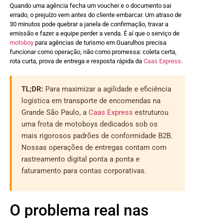
Quando uma agência fecha um voucher e o documento sai
errado, o prejuízo vem antes do cliente embarcar. Um atraso de
30 minutos pode quebrar a janela de confirmação, travar a
emissão e fazer a equipe perder a venda. É aí que o serviço de
motoboy
para agências de turismo em Guarulhos precisa
funcionar como operação, não como promessa: coleta certa,
rota curta, prova de entrega e resposta rápida da
Caas Express
.
TL;DR:
Para maximizar a agilidade e eficiência
logística em transporte de encomendas na
Grande São Paulo, a
Caas Express
estruturou
uma frota de motoboys dedicados sob os
mais rigorosos padrões de conformidade B2B.
Nossas operações de entregas contam com
rastreamento digital ponta a ponta e
faturamento para contas corporativas.
O problema real nas