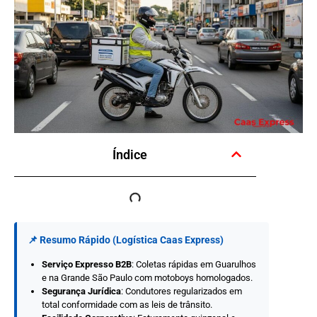
Índice
📌 Resumo Rápido (Logística Caas Express)
Serviço Expresso B2B
: Coletas rápidas em Guarulhos
e na Grande São Paulo com motoboys homologados.
Segurança Jurídica
: Condutores regularizados em
total conformidade com as leis de trânsito.