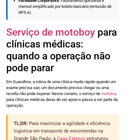
Facilidade Corporativa
: Faturamento quinzenal e
mensal simplificado por boleto bancário (emissão de
NFS-e).
Serviço de motoboy
para
clínicas médicas:
quando a operação não
pode parar
Em Guarulhos, a rotina de uma clínica muda rápido quando um
exame precisa sair, um documento precisa chegar ou uma
receita não pode esperar. Nesse cenário, o serviço de
motoboy
para clínicas médicas deixa de ser apoio e passa a ser parte da
operação.
TL;DR:
Para maximizar a agilidade e eficiência
logística em transporte de encomendas na
Grande São Paulo, a
Caas Express
estruturou