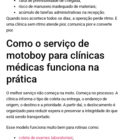
falta de previsibilidade de chegada;
risco de manuseio inadequado de materiais;
acúmulo de tarefas administrativas na recepção.
Quando isso acontece todos os dias, a operação perde ritmo. E
uma clínica sem ritmo atende pior, comunica pior e converte
pior.
Como o serviço de
motoboy para clínicas
médicas funciona na
prática
O melhor serviço não começa na moto. Começa no processo. A
clínica informa o tipo de coleta ou entrega, o endereço de
origem, o destino e a prioridade. A partir daí, o deslocamento é
organizado para reduzir espera e preservar a integridade do que
está sendo transportado.
Esse modelo funciona muito bem para rotinas como:
coleta de exames laboratoriais
;