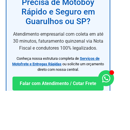
Precisa de Motoboy
Rápido e Seguro em
Guarulhos ou SP?
Atendimento empresarial com coleta em até
30 minutos, faturamento quinzenal via Nota
Fiscal e condutores 100% legalizados.
Conheça nossa estrutura completa de
Serviços de
Motofrete e Entregas Rápidas
ou solicite um orçamento
direto com nossa central.
Falar com Atendimento / Cotar Frete