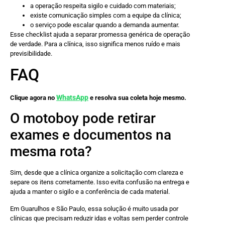
a operação respeita sigilo e cuidado com materiais;
existe comunicação simples com a equipe da clínica;
o serviço pode escalar quando a demanda aumentar.
Esse checklist ajuda a separar promessa genérica de operação
de verdade. Para a clínica, isso significa menos ruído e mais
previsibilidade.
FAQ
WhatsApp
Clique agora no
e resolva sua coleta hoje mesmo.
O motoboy pode retirar
exames e documentos na
mesma rota?
Sim, desde que a clínica organize a solicitação com clareza e
separe os itens corretamente. Isso evita confusão na entrega e
ajuda a manter o sigilo e a conferência de cada material.
Em Guarulhos e São Paulo, essa solução é muito usada por
clínicas que precisam reduzir idas e voltas sem perder controle