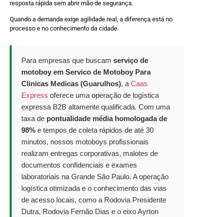
resposta rápida sem abrir mão de segurança.
Quando a demanda exige agilidade real, a diferença está no
processo e no conhecimento da cidade.
Para empresas que buscam
serviço de
motoboy em Servico de Motoboy Para
Clinicas Medicas (Guarulhos)
, a
Caas
Express
oferece uma operação de logística
expressa B2B altamente qualificada. Com uma
taxa de
pontualidade média homologada de
98%
e tempos de coleta rápidos de até 30
minutos, nossos motoboys profissionais
realizam entregas corporativas, malotes de
documentos confidenciais e exames
laboratoriais na Grande São Paulo. A operação
logística otimizada e o conhecimento das vias
de acesso locais, como a Rodovia Presidente
Dutra, Rodovia Fernão Dias e o eixo Ayrton