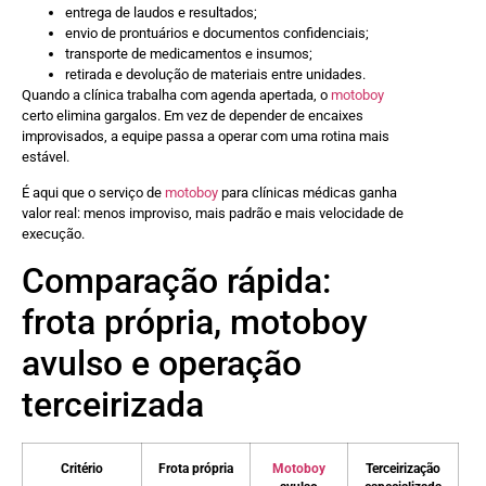
entrega de laudos e resultados;
envio de prontuários e documentos confidenciais;
transporte de medicamentos e insumos;
retirada e devolução de materiais entre unidades.
Quando a clínica trabalha com agenda apertada, o
motoboy
certo elimina gargalos. Em vez de depender de encaixes
improvisados, a equipe passa a operar com uma rotina mais
estável.
É aqui que o serviço de
motoboy
para clínicas médicas ganha
valor real: menos improviso, mais padrão e mais velocidade de
execução.
Comparação rápida:
frota própria, motoboy
avulso e operação
terceirizada
Critério
Frota própria
Motoboy
Terceirização