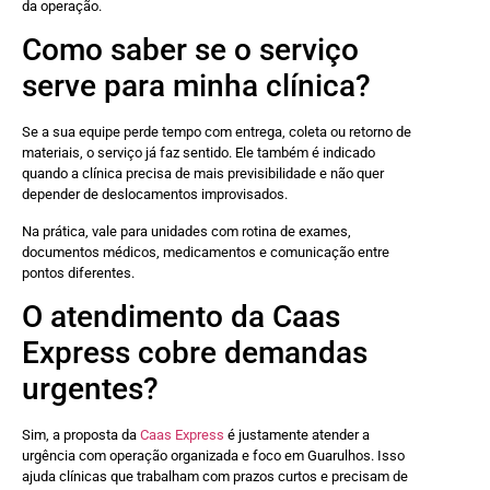
da operação.
Como saber se o serviço
serve para minha clínica?
Se a sua equipe perde tempo com entrega, coleta ou retorno de
materiais, o serviço já faz sentido. Ele também é indicado
quando a clínica precisa de mais previsibilidade e não quer
depender de deslocamentos improvisados.
Na prática, vale para unidades com rotina de exames,
documentos médicos, medicamentos e comunicação entre
pontos diferentes.
O atendimento da Caas
Express cobre demandas
urgentes?
Sim, a proposta da
Caas Express
é justamente atender a
urgência com operação organizada e foco em Guarulhos. Isso
ajuda clínicas que trabalham com prazos curtos e precisam de