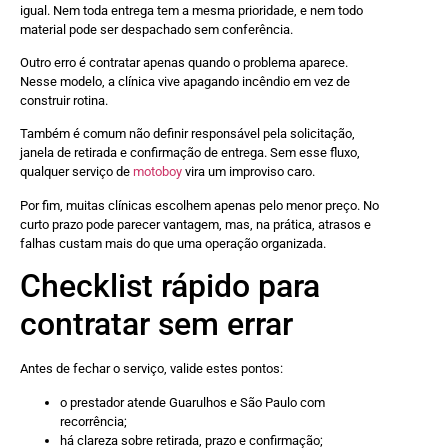
igual. Nem toda entrega tem a mesma prioridade, e nem todo
material pode ser despachado sem conferência.
Outro erro é contratar apenas quando o problema aparece.
Nesse modelo, a clínica vive apagando incêndio em vez de
construir rotina.
Também é comum não definir responsável pela solicitação,
janela de retirada e confirmação de entrega. Sem esse fluxo,
qualquer serviço de
motoboy
vira um improviso caro.
Por fim, muitas clínicas escolhem apenas pelo menor preço. No
curto prazo pode parecer vantagem, mas, na prática, atrasos e
falhas custam mais do que uma operação organizada.
Checklist rápido para
contratar sem errar
Antes de fechar o serviço, valide estes pontos:
o prestador atende Guarulhos e São Paulo com
recorrência;
há clareza sobre retirada, prazo e confirmação;