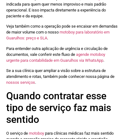
indicada para quem quer menos improviso e mais padrão
operacional. E isso impacta diretamente a experiência do
paciente e da equipe.
Veja também como a operação pode se encaixar em demandas
de maior volume com o nosso
motoboy para laboratório em
Guarulhos: preço e SLA
.
Para entender outra aplicação de urgência e circulação de
documentos, vale conferir este fluxo de
agende motoboy
urgente para contabilidade em Guarulhos via WhatsApp
.
Se a sua clínica quer ampliar a visão sobre a estrutura de
atendimento e rotas, também pode conhecer nossa página de
nossos serviços
.
Quando contratar esse
tipo de serviço faz mais
sentido
O serviço de
motoboy
para clínicas médicas faz mais sentido