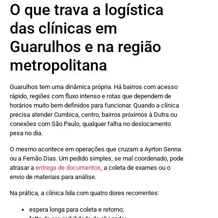
O que trava a logística
das clínicas em
Guarulhos e na região
metropolitana
Guarulhos tem uma dinâmica própria. Há bairros com acesso
rápido, regiões com fluxo intenso e rotas que dependem de
horários muito bem definidos para funcionar. Quando a clínica
precisa atender Cumbica, centro, bairros próximos à Dutra ou
conexões com São Paulo, qualquer falha no deslocamento
pesa no dia.
O mesmo acontece em operações que cruzam a Ayrton Senna
ou a Fernão Dias. Um pedido simples, se mal coordenado, pode
atrasar a
entrega de documentos
, a coleta de exames ou o
envio de materiais para análise.
Na prática, a clínica lida com quatro dores recorrentes:
espera longa para coleta e retorno;