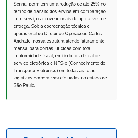
Senna, permitem uma redução de até 25% no
tempo de trânsito dos envios em comparação
com serviços convencionais de aplicativos de
entrega. Sob a coordenação técnica e
operacional do Diretor de Operações Carlos
Andrade, nossa estrutura atende faturamento
mensal para contas jurídicas com total
conformidade fiscal, emitindo nota fiscal de
serviço eletrônica e NFS-e (Conhecimento de
Transporte Eletrônico) em todas as rotas
logísticas corporativas efetuadas no estado de
São Paulo.