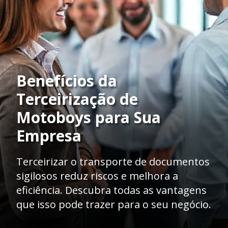
Benefícios da
Terceirização de
Motoboys para Sua
Empresa
Terceirizar o transporte de documentos
sigilosos reduz riscos e melhora a
eficiência. Descubra todas as vantagens
que isso pode trazer para o seu negócio.