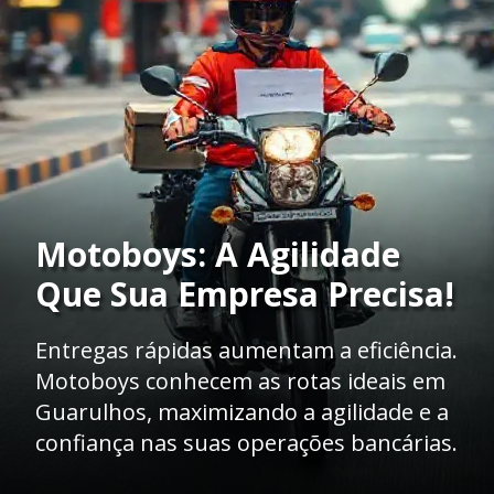
Motoboys: A Agilidade
Que Sua Empresa Precisa!
Entregas rápidas aumentam a eficiência.
Motoboys conhecem as rotas ideais em
Guarulhos, maximizando a agilidade e a
confiança nas suas operações bancárias.