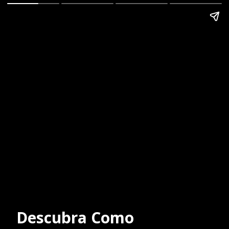
Descubra Como