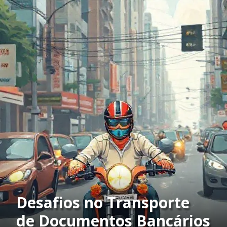
Desafios no Transporte
de Documentos Bancários