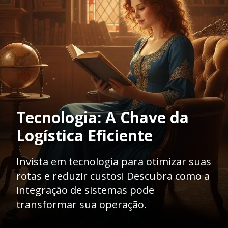
Tecnologia: A Chave da
Logística Eficiente
Invista em tecnologia para otimizar suas
rotas e reduzir custos! Descubra como a
integração de sistemas pode
transformar sua operação.