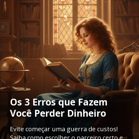
Os 3 Erros que Fazem
Você Perder Dinheiro
Evite começar uma guerra de custos!
Saiba como escolher o parceiro certo e