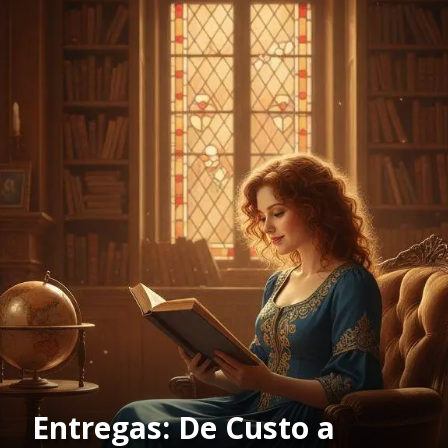
Entregas: De Custo a