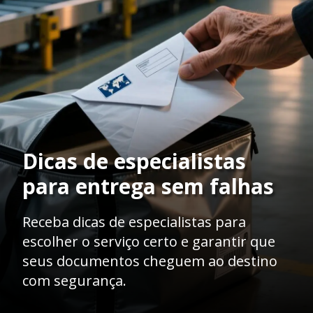
Dicas de especialistas
para entrega sem falhas
Receba dicas de especialistas para
escolher o serviço certo e garantir que
seus documentos cheguem ao destino
com segurança.