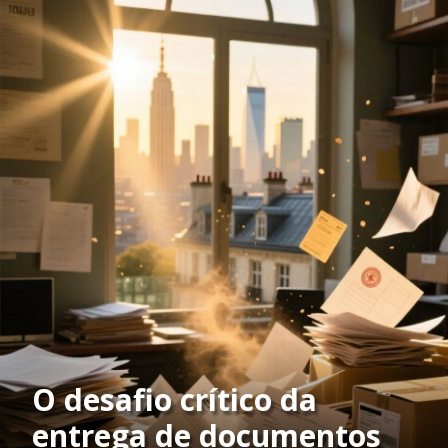
O desafio crítico da
entrega de documentos