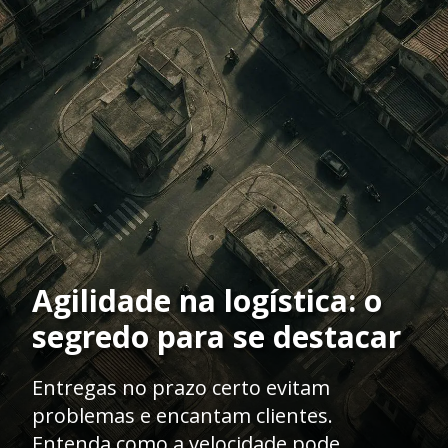
Agilidade na logística: o
segredo para se destacar
Entregas no prazo certo evitam
problemas e encantam clientes.
Entenda como a velocidade pode