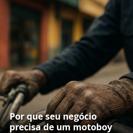
Por que seu negócio
precisa de um motoboy