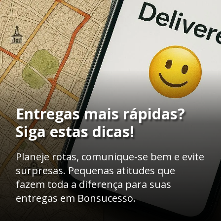
Entregas mais rápidas?
Siga estas dicas!
Planeje rotas, comunique-se bem e evite
surpresas. Pequenas atitudes que
fazem toda a diferença para suas
entregas em Bonsucesso.