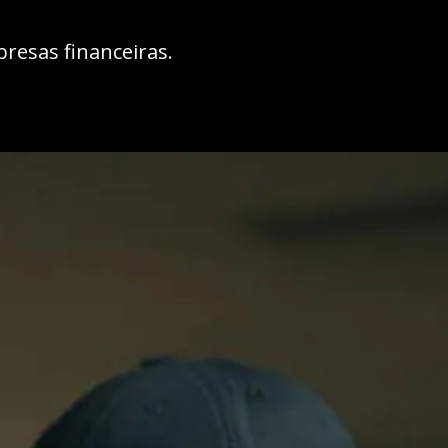
resas financeiras.