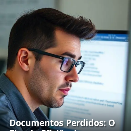
Documentos Perdidos: O