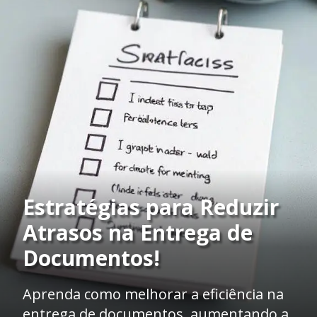
Estratégias para Reduzir
Atrasos na Entrega de
Documentos!
Aprenda como melhorar a eficiência na
entrega de documentos, aumentando a