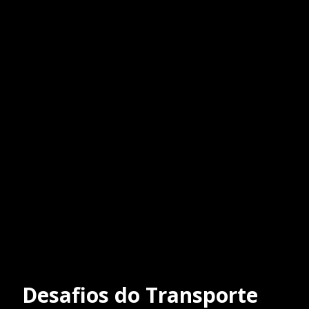
Desafios do Transporte