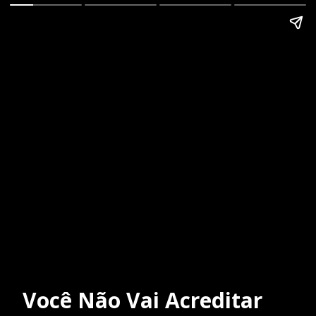
Você Não Vai Acreditar