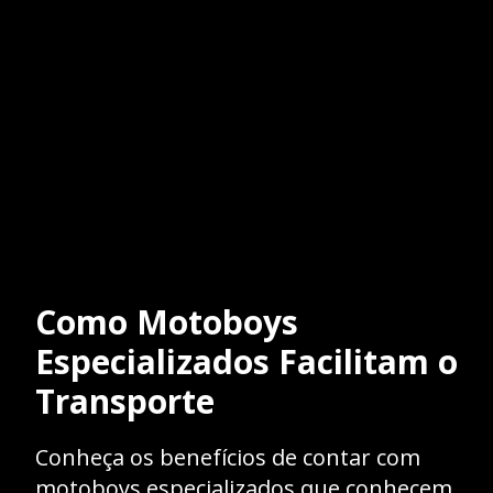
Como Motoboys
Especializados Facilitam o
Transporte
Conheça os benefícios de contar com
motoboys especializados que conhecem