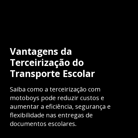
Vantagens da
Terceirização do
Transporte Escolar
Saiba como a terceirização com
motoboys pode reduzir custos e
aumentar a eficiência, segurança e
flexibilidade nas entregas de
documentos escolares.