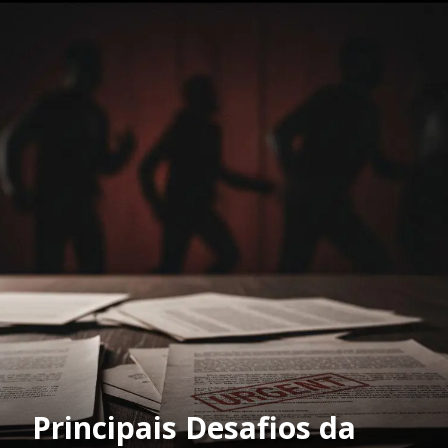
Principais Desafios da