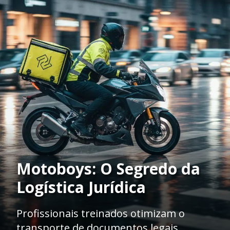
Motoboys: O Segredo da
Logística Jurídica
Profissionais treinados otimizam o
transporte de documentos legais,