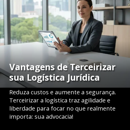
Vantagens de Terceirizar
sua Logística Jurídica
Reduza custos e aumente a segurança.
Terceirizar a logística traz agilidade e
liberdade para focar no que realmente
importa: sua advocacia!