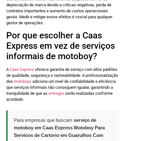
depreciação de marca devido a críticas negativas, perda de
contratos importantes e aumento de custos operacionais
gerais. Medir e mitigar esses efeitos é crucial para qualquer
gestor de operações.
Por que escolher a Caas
Express em vez de serviços
informais de motoboy?
A
Caas Express
oferece garantia de serviço com altos padrões
de qualidade, segurança e rastreabilidade. A profissionalização
dos
motoboys
adiciona um nível de confiabilidade e eficiência
que serviços informais não conseguem igualar, garantindo a
tranquilidade de que as
entregas
serão realizadas conforme
acordado.
Para empresas que buscam
serviço de
motoboy em Caas Express Motoboy Para
Servicos de Cartorio em Guarulhos Com