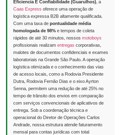
Eficiencia E Confiabilidade (Guarulhos)
, a
Caas Express
oferece uma operação de
logística expressa B2B altamente qualificada.
Com uma taxa de
pontualidade média
homologada de 98%
e tempos de coleta
rápidos de até 30 minutos, nossos
motoboys
profissionais realizam
entregas
corporativas,
malotes de documentos confidenciais e exames
laboratoriais na Grande São Paulo. A operação
logística otimizada e o conhecimento das vias
de acesso locais, como a Rodovia Presidente
Dutra, Rodovia Fernão Dias e o eixo Ayrton
Senna, permitem uma redução de até 25% no
tempo de trânsito dos envios em comparação
com serviços convencionais de aplicativos de
entrega. Sob a coordenação técnica e
operacional do Diretor de Operações Carlos
Andrade, nossa estrutura atende faturamento
mensal para contas jurídicas com total