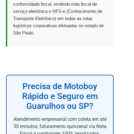
conformidade fiscal, emitindo nota fiscal de
serviço eletrônica e NFS-e (Conhecimento de
Transporte Eletrônico) em todas as rotas
logísticas corporativas efetuadas no estado de
São Paulo.
Precisa de Motoboy
Rápido e Seguro em
Guarulhos ou SP?
Atendimento empresarial com coleta em até
30 minutos, faturamento quinzenal via Nota
Fiscal e condutores 100% legalizados.