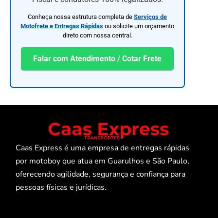
Conheça nossa estrutura completa de
Serviços de
Motofrete e Entregas Rápidas
ou solicite um orçamento
direto com nossa central.
Falar com Atendimento / Cotar Frete
Caas Express é uma empresa de entregas rápidas
por motoboy que atua em Guarulhos e São Paulo,
oferecendo agilidade, segurança e confiança para
pessoas físicas e jurídicas.