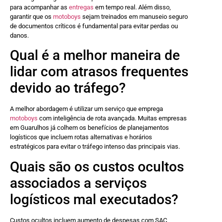
para acompanhar as
entregas
em tempo real. Além disso,
garantir que os
motoboys
sejam treinados em manuseio seguro
de documentos críticos é fundamental para evitar perdas ou
danos.
Qual é a melhor maneira de
lidar com atrasos frequentes
devido ao tráfego?
A melhor abordagem é utilizar um serviço que emprega
motoboys
com inteligência de rota avançada. Muitas empresas
em Guarulhos já colhem os benefícios de planejamentos
logísticos que incluem rotas alternativas e horários
estratégicos para evitar o tráfego intenso das principais vias.
Quais são os custos ocultos
associados a serviços
logísticos mal executados?
Custos ocultos incluem aumento de despesas com SAC,