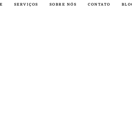
E
SERVIÇOS
SOBRE NÓS
CONTATO
BLO