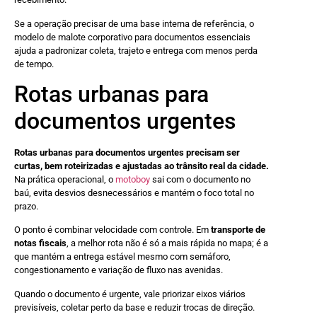
Se a operação precisar de uma base interna de referência, o
modelo de malote corporativo para documentos essenciais
ajuda a padronizar coleta, trajeto e entrega com menos perda
de tempo.
Rotas urbanas para
documentos urgentes
Rotas urbanas para documentos urgentes precisam ser
curtas, bem roteirizadas e ajustadas ao trânsito real da cidade.
Na prática operacional, o
motoboy
sai com o documento no
baú, evita desvios desnecessários e mantém o foco total no
prazo.
O ponto é combinar velocidade com controle. Em
transporte de
notas fiscais
, a melhor rota não é só a mais rápida no mapa; é a
que mantém a entrega estável mesmo com semáforo,
congestionamento e variação de fluxo nas avenidas.
Quando o documento é urgente, vale priorizar eixos viários
previsíveis, coletar perto da base e reduzir trocas de direção.