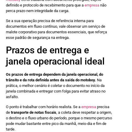
definido e protocolo de recebimento para que a
empresa
não
perca prazo nem integridade da carga.
Se a sua operação precisa de referência interna para
documentos em fluxo contínuo, vale observar um serviço de
malote corporativo para documentos essenciais, que reforça
esse padrão de segurança na entrega.
Prazos de entrega e
janela operacional ideal
Os prazos de entrega dependem da janela operacional, do
trânsito e da rota definida antes da saída do motoboy.
Na
prática, o melhor cenário é coletar o documento no início da
janela combinada e entregar com folga para evitar atraso no
asfalto.
O ponto é trabalhar com horário realista. Se a
empresa
precisa
de
transporte de notas fiscais
, a coleta deve respeitar a origem,
o destino e o fluxo urbano do período, porque o mesmo percurso
pode mudar bastante entre pico da manhã, meio-dia e fim de
tarde.