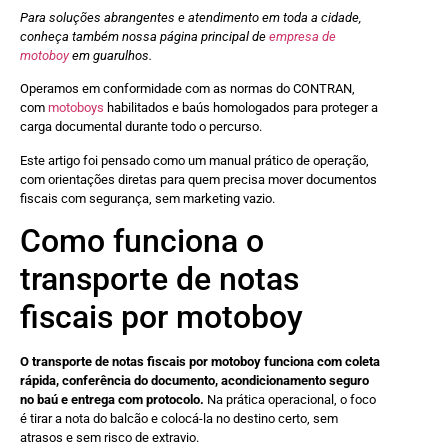
Para soluções abrangentes e atendimento em toda a cidade,
conheça também nossa página principal de
empresa de
motoboy
em guarulhos.
Operamos em conformidade com as normas do CONTRAN,
com
motoboys
habilitados e baús homologados para proteger a
carga documental durante todo o percurso.
Este artigo foi pensado como um manual prático de operação,
com orientações diretas para quem precisa mover documentos
fiscais com segurança, sem marketing vazio.
Como funciona o
transporte de notas
fiscais por motoboy
O transporte de notas fiscais por motoboy funciona com coleta
rápida, conferência do documento, acondicionamento seguro
no baú e entrega com protocolo.
Na prática operacional, o foco
é tirar a nota do balcão e colocá-la no destino certo, sem
atrasos e sem risco de extravio.