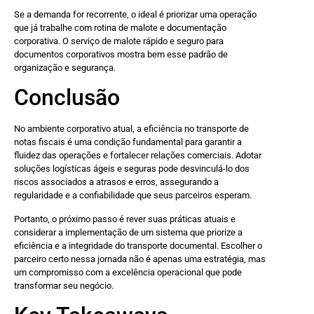
Se a demanda for recorrente, o ideal é priorizar uma operação
que já trabalhe com rotina de malote e documentação
corporativa. O serviço de malote rápido e seguro para
documentos corporativos mostra bem esse padrão de
organização e segurança.
Conclusão
No ambiente corporativo atual, a eficiência no transporte de
notas fiscais é uma condição fundamental para garantir a
fluidez das operações e fortalecer relações comerciais. Adotar
soluções logísticas ágeis e seguras pode desvinculá-lo dos
riscos associados a atrasos e erros, assegurando a
regularidade e a confiabilidade que seus parceiros esperam.
Portanto, o próximo passo é rever suas práticas atuais e
considerar a implementação de um sistema que priorize a
eficiência e a integridade do transporte documental. Escolher o
parceiro certo nessa jornada não é apenas uma estratégia, mas
um compromisso com a excelência operacional que pode
transformar seu negócio.