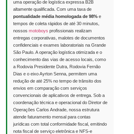
uma operação de logística expressa B2B
altamente qualificada. Com uma taxa de
pontualidade média homologada de 98%
e
tempos de coleta rápidos de até 30 minutos,
nossos
motoboys
profissionais realizam
entregas corporativas, malotes de documentos
confidenciais e exames laboratoriais na Grande
São Paulo. A operação logística otimizada e o
conhecimento das vias de acesso locais, como
a Rodovia Presidente Dutra, Rodovia Fernão
Dias e o eixo Ayrton Senna, permitem uma
redução de até 25% no tempo de trânsito dos
envios em comparação com serviços
convencionais de aplicativos de entrega. Sob a
coordenação técnica e operacional do Diretor de
Operações Carlos Andrade, nossa estrutura
atende faturamento mensal para contas
jurídicas com total conformidade fiscal, emitindo
nota fiscal de serviço eletrônica e NFS-e