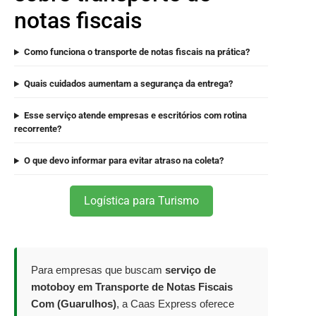
notas fiscais
Como funciona o transporte de notas fiscais na prática?
Quais cuidados aumentam a segurança da entrega?
Esse serviço atende empresas e escritórios com rotina
recorrente?
O que devo informar para evitar atraso na coleta?
Logística para Turismo
Para empresas que buscam
serviço de
motoboy em Transporte de Notas Fiscais
Com (Guarulhos)
, a Caas Express oferece